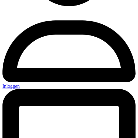
Inloggen