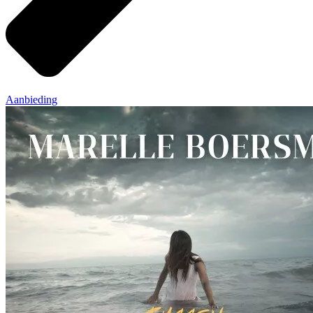
Aanbieding