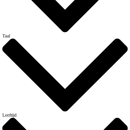
Taal
Leeftijd