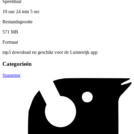
Speelduur
10 uur 24 min
5 sec
Bestandsgrootte
571 MB
Formaat
mp3 download en geschikt voor de Luisterrijk app
Categorieën
Spanning