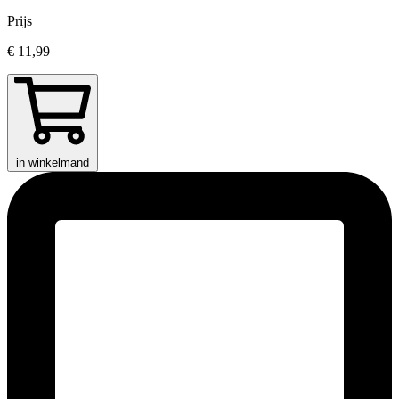
Prijs
€ 11,99
in winkelmand