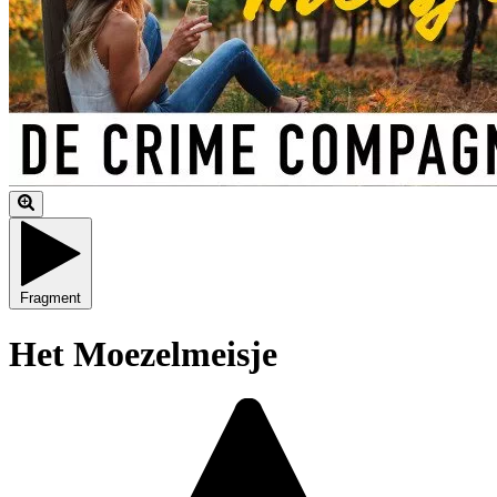
Fragment
Het Moezelmeisje