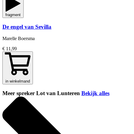
fragment
De engel van Sevilla
Marelle Boersma
€ 11,99
in winkelmand
Meer spreker Lot van Lunteren
Bekijk alles