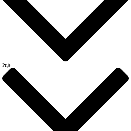
Prijs