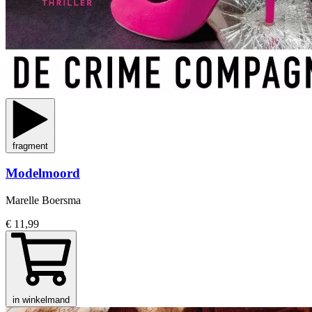
fragment
Modelmoord
Marelle Boersma
€ 11,99
in winkelmand