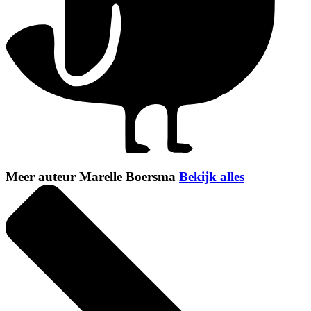
Meer auteur Marelle Boersma
Bekijk alles