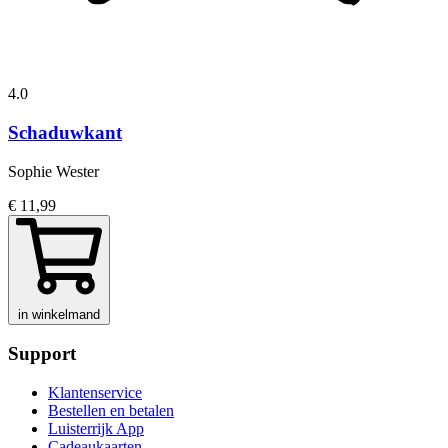
4.0
Schaduwkant
Sophie Wester
€ 11,99
in winkelmand
Support
Klantenservice
Bestellen en betalen
Luisterrijk App
Cadeaukaarten