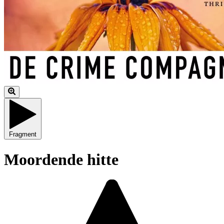
Fragment
Moordende hitte