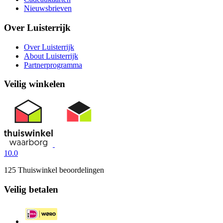
Nieuwsbrieven
Over Luisterrijk
Over Luisterrijk
About Luisterrijk
Partnerprogramma
Veilig winkelen
10.0
125 Thuiswinkel beoordelingen
Veilig betalen