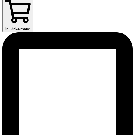
in winkelmand