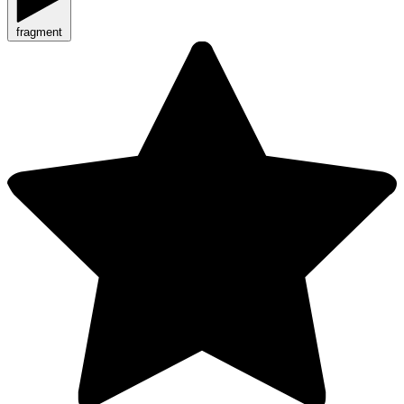
fragment