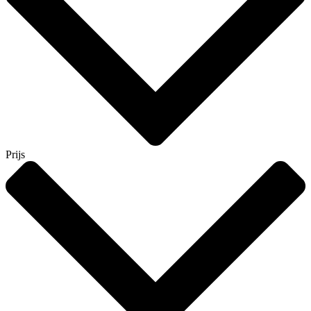
Prijs