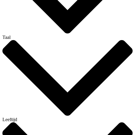
Taal
Leeftijd