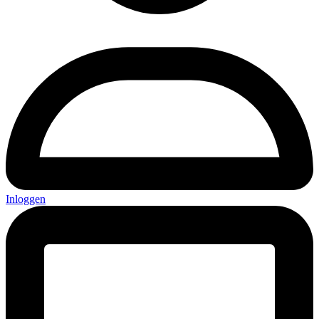
Inloggen