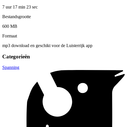
7 uur 17 min
23 sec
Bestandsgrootte
600 MB
Formaat
mp3 download en geschikt voor de Luisterrijk app
Categorieën
Spanning