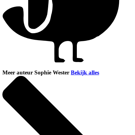
Meer auteur Sophie Wester
Bekijk alles