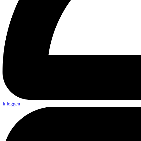
Inloggen