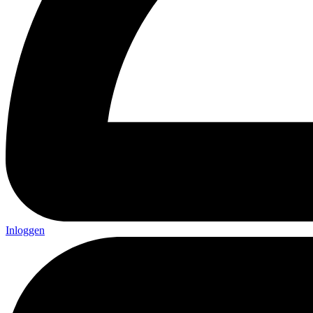
Inloggen