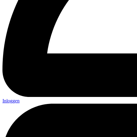
Inloggen