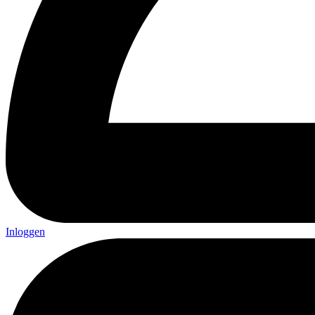
Inloggen