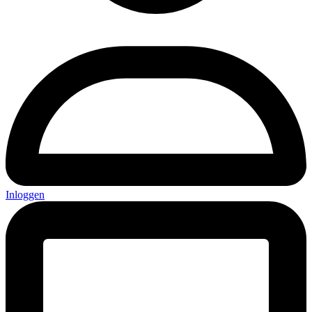
Inloggen