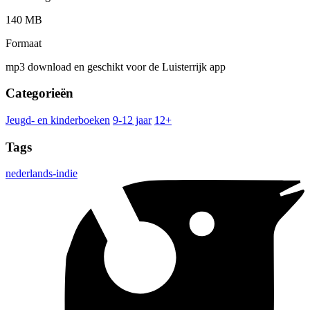
140 MB
Formaat
mp3 download en geschikt voor de Luisterrijk app
Categorieën
Jeugd- en kinderboeken
9-12 jaar
12+
Tags
nederlands-indie