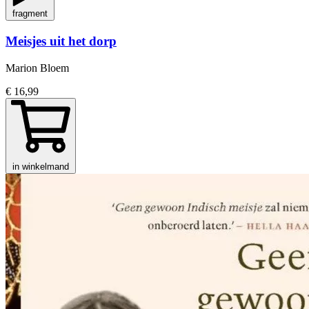
fragment
Meisjes uit het dorp
Marion Bloem
€ 16,99
in winkelmand