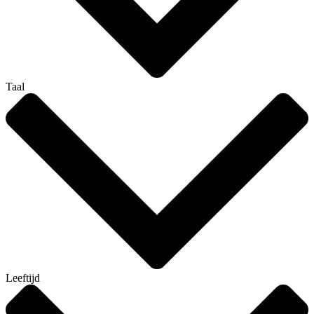
Taal
Leeftijd