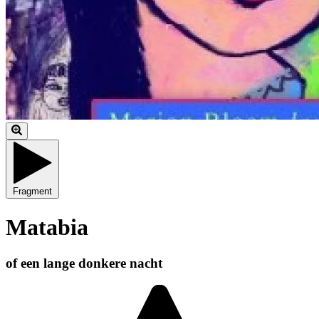
Fragment
Matabia
of een lange donkere nacht