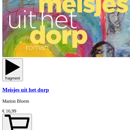
fragment
Meisjes uit het dorp
Marion Bloem
€ 16,99