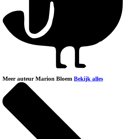
Meer auteur Marion Bloem
Bekijk alles