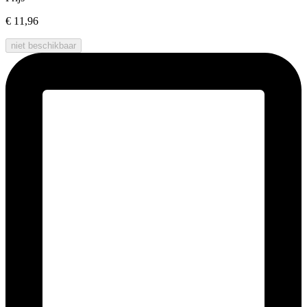
€ 11,96
niet beschikbaar