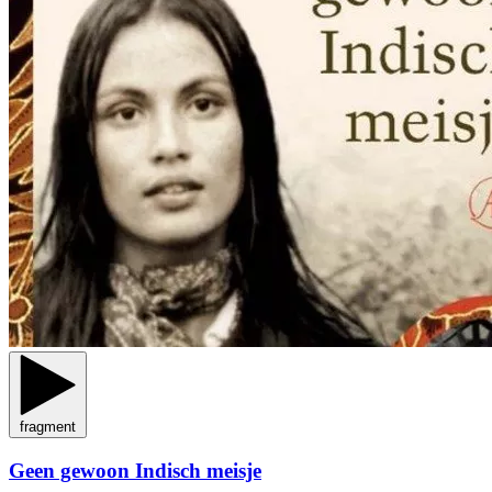
fragment
Geen gewoon Indisch meisje