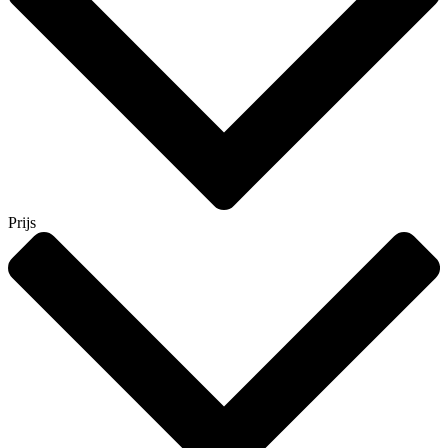
Prijs