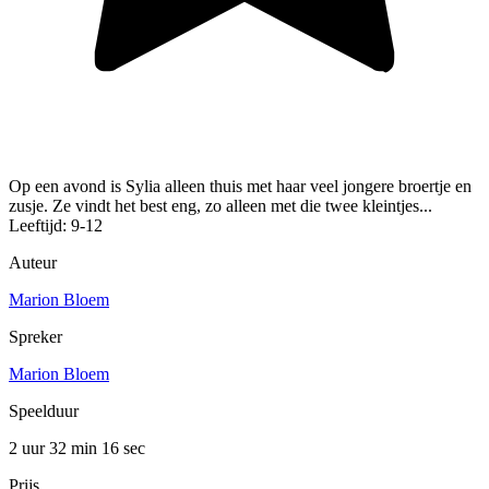
Op een avond is Sylia alleen thuis met haar veel jongere broertje en
zusje. Ze vindt het best eng, zo alleen met die twee kleintjes...
Leeftijd: 9-12
Auteur
Marion Bloem
Spreker
Marion Bloem
Speelduur
2 uur 32 min
16 sec
Prijs