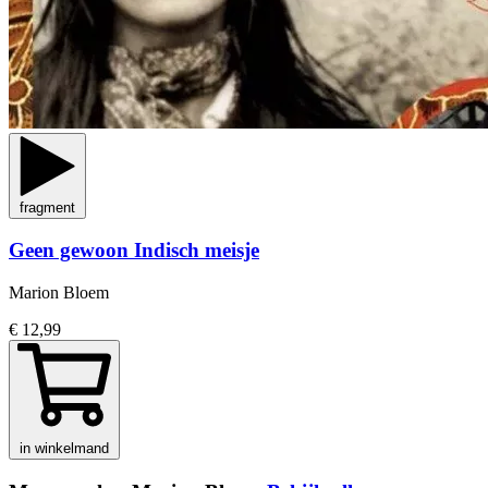
fragment
Geen gewoon Indisch meisje
Marion Bloem
€ 12,99
in winkelmand