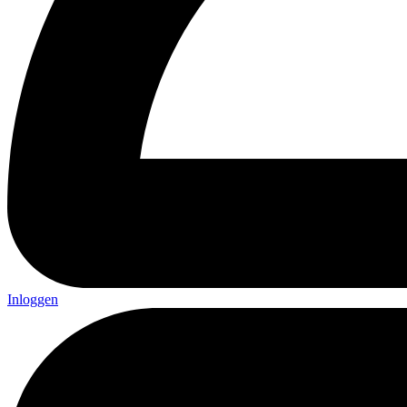
Inloggen