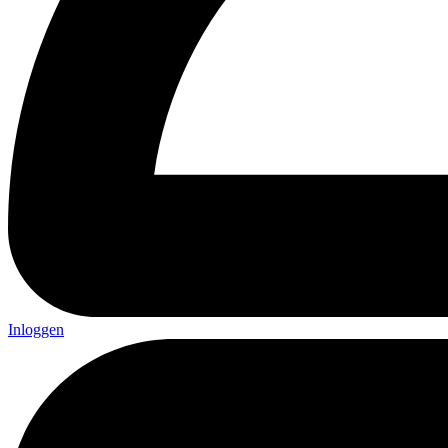
Inloggen