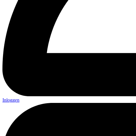
Inloggen