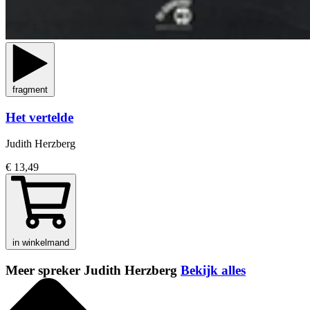
fragment
Het vertelde
Judith Herzberg
€ 13,49
in winkelmand
Meer spreker Judith Herzberg
Bekijk alles