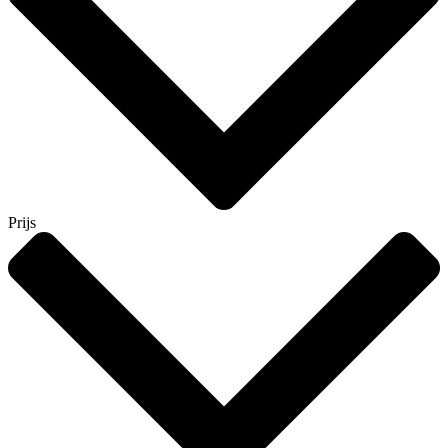
Prijs