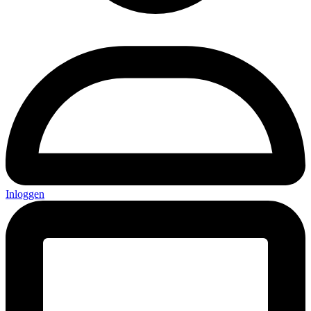
Inloggen