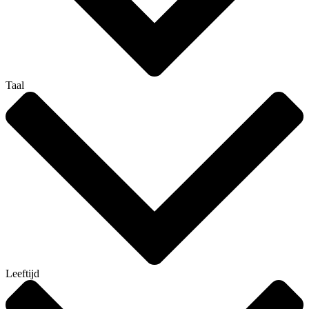
Taal
Leeftijd