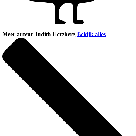
Meer auteur Judith Herzberg
Bekijk alles