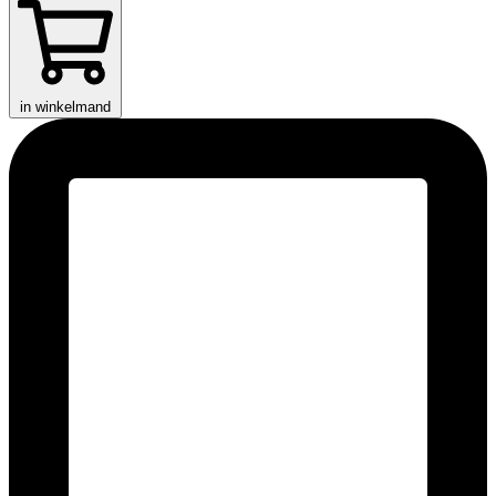
in winkelmand