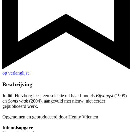
op verlanglijst
Beschrijving
Judith Herzberg leest een selectie uit haar bundels
Bijvangst
(1999)
en
Soms vaak
(2004), aangevuld met nieuw, niet eerder
gepubliceerd werk.
Opgenomen en geproduceerd door Henny Vrienten
Inhoudsopgave