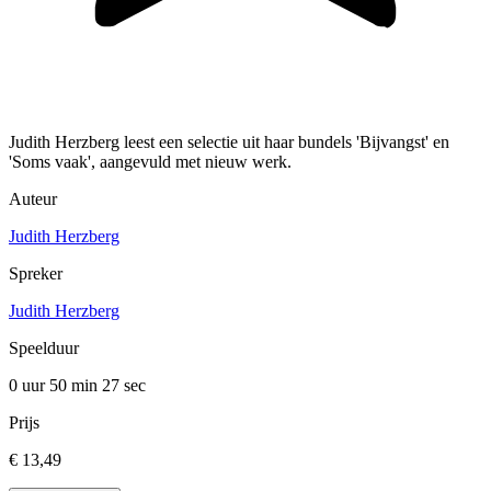
Judith Herzberg leest een selectie uit haar bundels 'Bijvangst' en
'Soms vaak', aangevuld met nieuw werk.
Auteur
Judith Herzberg
Spreker
Judith Herzberg
Speelduur
0 uur 50 min
27 sec
Prijs
€ 13,49