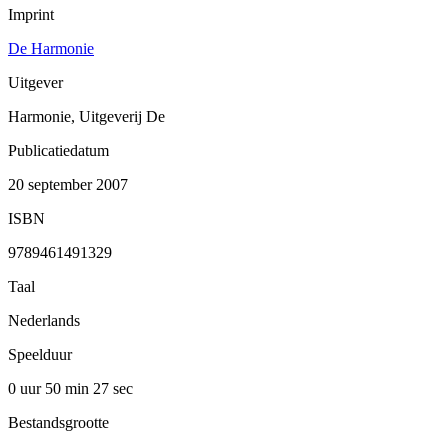
Imprint
De Harmonie
Uitgever
Harmonie, Uitgeverij De
Publicatiedatum
20 september 2007
ISBN
9789461491329
Taal
Nederlands
Speelduur
0 uur 50 min
27 sec
Bestandsgrootte