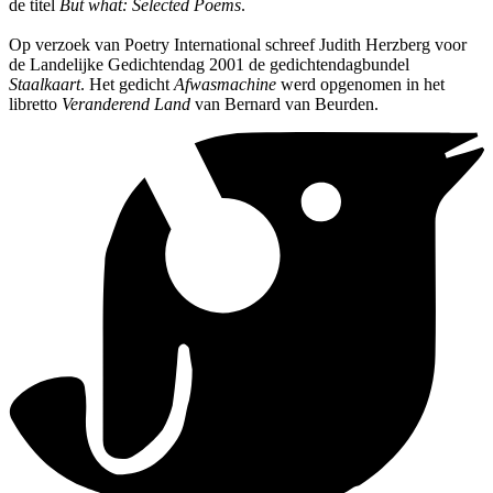
de titel
But what: Selected Poems
.
Op verzoek van Poetry International schreef Judith Herzberg voor
de Landelijke Gedichtendag 2001 de gedichtendagbundel
Staalkaart
. Het gedicht
Afwasmachine
werd opgenomen in het
libretto
Veranderend Land
van Bernard van Beurden.