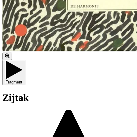
Fragment
Zijtak