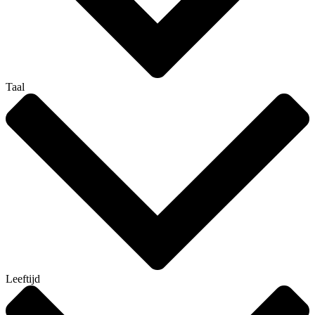
Taal
Leeftijd