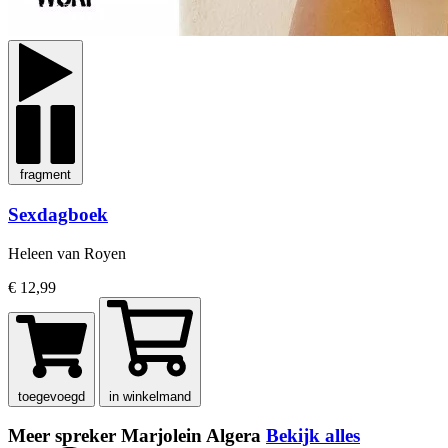
fragment
Sexdagboek
Heleen van Royen
€ 12,99
toegevoegd
in winkelmand
Meer spreker Marjolein Algera
Bekijk alles