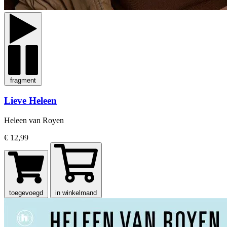
fragment
Lieve Heleen
Heleen van Royen
€ 12,99
toegevoegd
in winkelmand