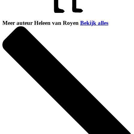
Meer auteur Heleen van Royen
Bekijk alles