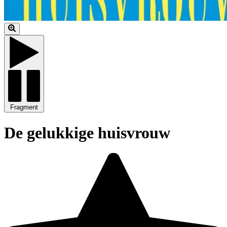
Fragment
De gelukkige huisvrouw