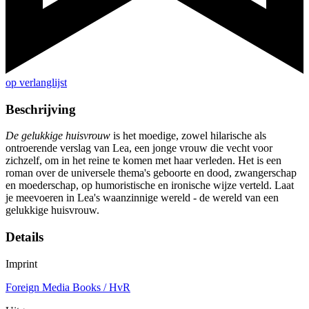
op verlanglijst
Beschrijving
De gelukkige huisvrouw
is het moedige, zowel hilarische als
ontroerende verslag van Lea, een jonge vrouw die vecht voor
zichzelf, om in het reine te komen met haar verleden. Het is een
roman over de universele thema's geboorte en dood, zwangerschap
en moederschap, op humoristische en ironische wijze verteld. Laat
je meevoeren in Lea's waanzinnige wereld - de wereld van een
gelukkige huisvrouw.
Details
Imprint
Foreign Media Books / HvR