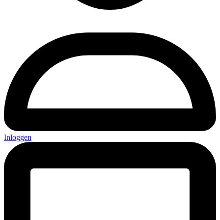
Inloggen