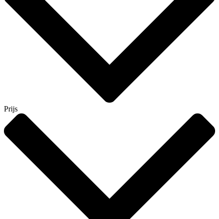
Prijs