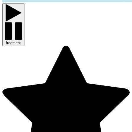
fragment