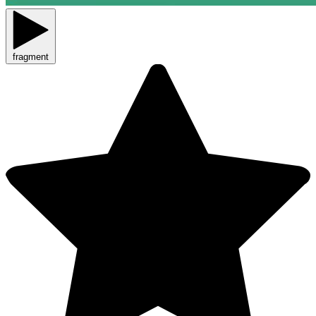
fragment