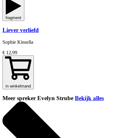
fragment
Liever verliefd
Sophie Kinsella
€ 12,99
in winkelmand
Meer spreker Evelyn Strube
Bekijk alles