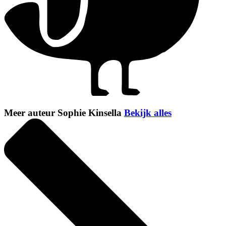
Meer auteur Sophie Kinsella
Bekijk alles