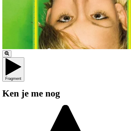
Fragment
Ken je me nog