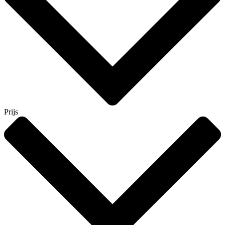
Prijs