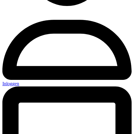
Inloggen