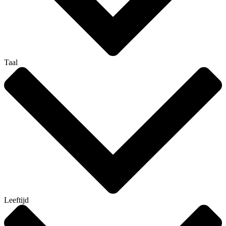
Taal
Leeftijd