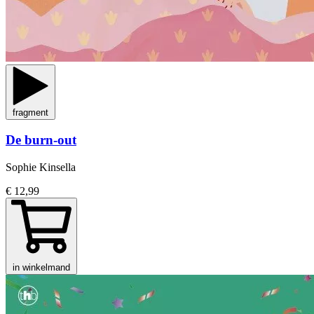
fragment
De burn-out
Sophie Kinsella
€ 12,99
in winkelmand