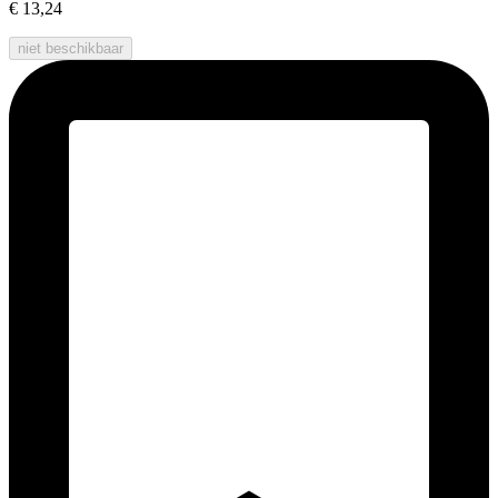
€ 13,24
niet beschikbaar