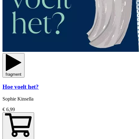
fragment
Hoe voelt het?
Sophie Kinsella
€ 6,99