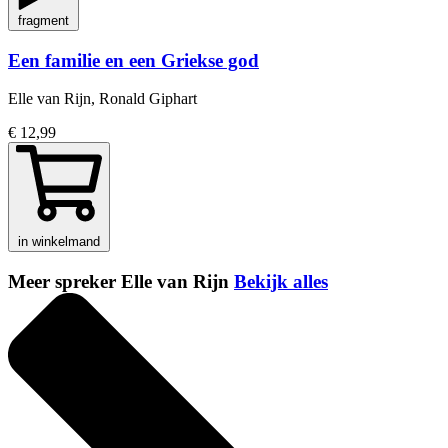
fragment
Een familie en een Griekse god
Elle van Rijn, Ronald Giphart
€ 12,99
in winkelmand
Meer spreker Elle van Rijn
Bekijk alles