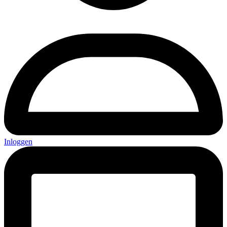
Inloggen