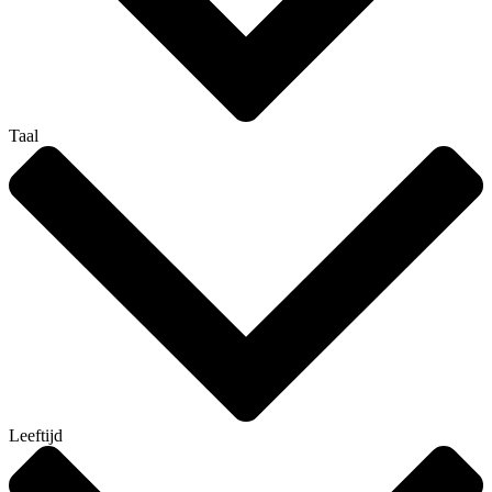
Taal
Leeftijd