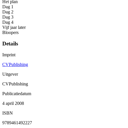
Het plan
Dag 1
Dag 2
Dag 3
Dag 4
Vijf jaar later
Bloopers
Details
Imprint
CVPublishing
Uitgever
CVPublishing
Publicatiedatum
4 april 2008
ISBN
9789461492227