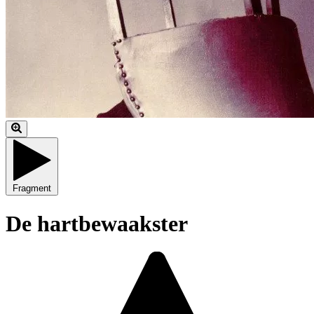
Fragment
De hartbewaakster