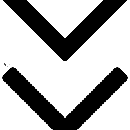
Prijs