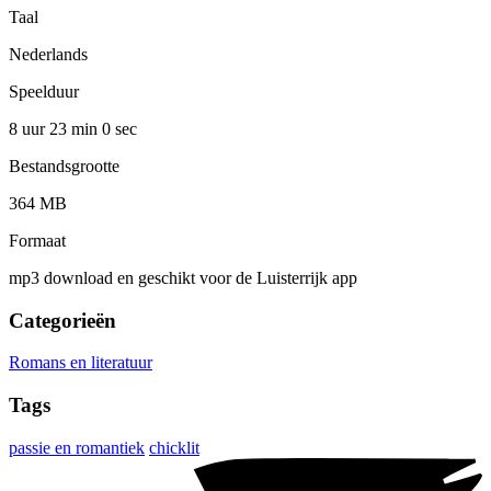
Taal
Nederlands
Speelduur
8 uur 23 min
0 sec
Bestandsgrootte
364 MB
Formaat
mp3 download en geschikt voor de Luisterrijk app
Categorieën
Romans en literatuur
Tags
passie en romantiek
chicklit