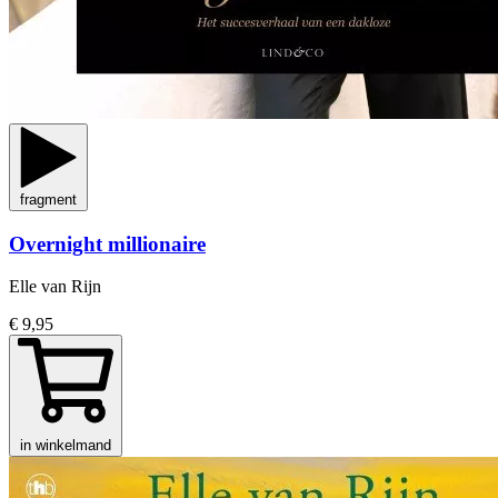
fragment
Overnight millionaire
Elle van Rijn
€ 9,95
in winkelmand