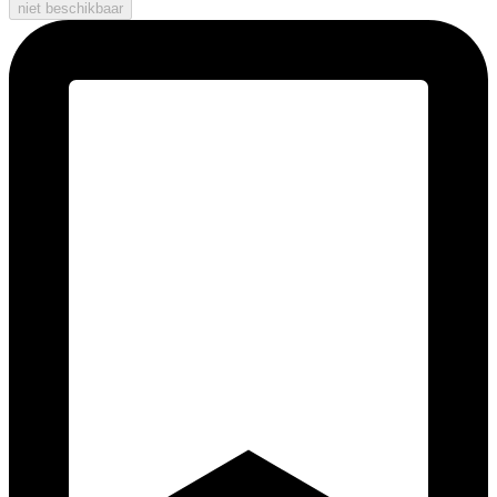
niet beschikbaar