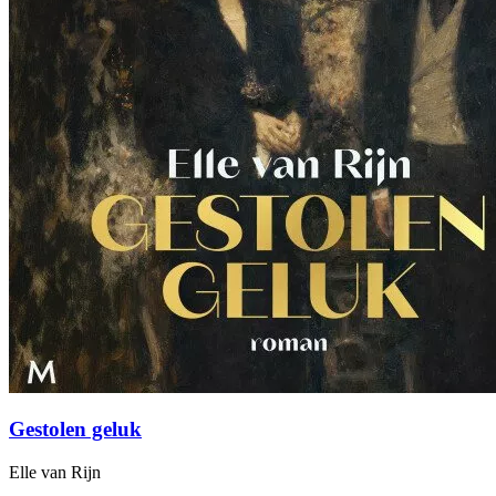
Gestolen geluk
Elle van Rijn