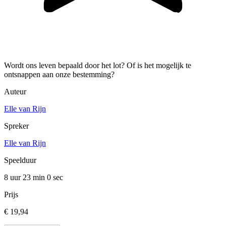
Wordt ons leven bepaald door het lot? Of is het mogelijk te
ontsnappen aan onze bestemming?
Auteur
Elle van Rijn
Spreker
Elle van Rijn
Speelduur
8 uur 23 min
0 sec
Prijs
€ 19,94