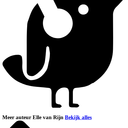
Meer auteur Elle van Rijn
Bekijk alles