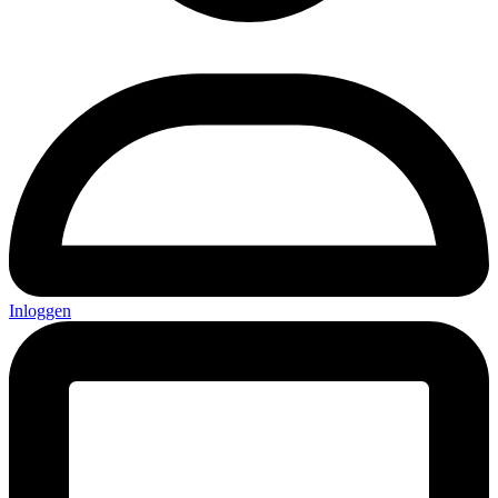
Inloggen