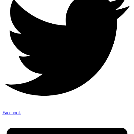
Facebook