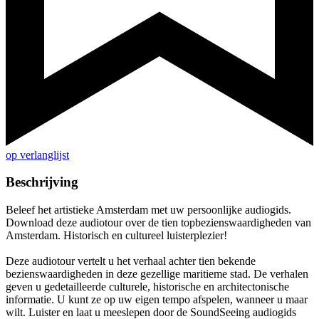
op verlanglijst
Beschrijving
Beleef het artistieke Amsterdam met uw persoonlijke audiogids.
Download deze audiotour over de tien topbezienswaardigheden van
Amsterdam. Historisch en cultureel luisterplezier!
Deze audiotour vertelt u het verhaal achter tien bekende
bezienswaardigheden in deze gezellige maritieme stad. De verhalen
geven u gedetailleerde culturele, historische en architectonische
informatie. U kunt ze op uw eigen tempo afspelen, wanneer u maar
wilt. Luister en laat u meeslepen door de SoundSeeing audiogids