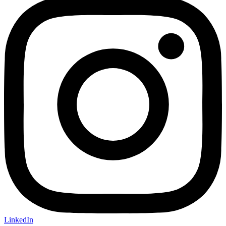
LinkedIn