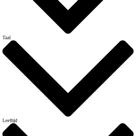
Taal
Leeftijd