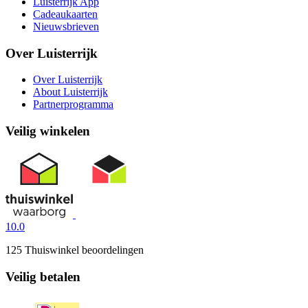
Luisterrijk App
Cadeaukaarten
Nieuwsbrieven
Over Luisterrijk
Over Luisterrijk
About Luisterrijk
Partnerprogramma
Veilig winkelen
10.0
125 Thuiswinkel beoordelingen
Veilig betalen