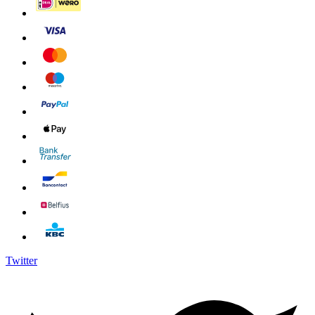
Twitter