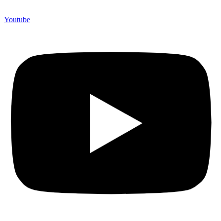
Youtube