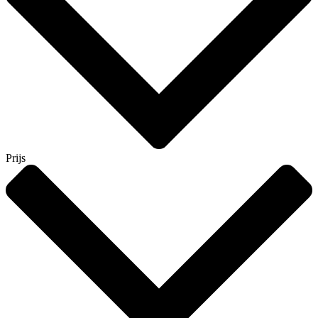
Prijs