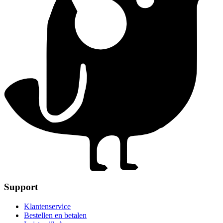
Support
Klantenservice
Bestellen en betalen