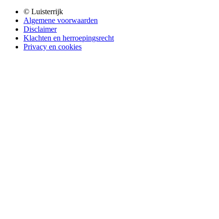
© Luisterrijk
Algemene voorwaarden
Disclaimer
Klachten en herroepingsrecht
Privacy en cookies