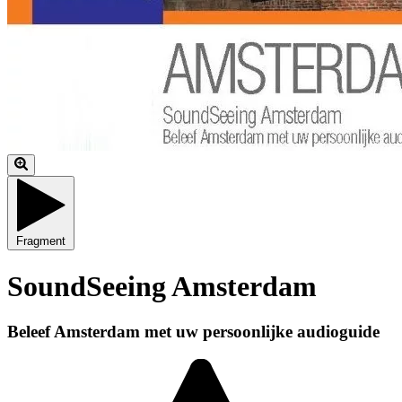
Fragment
SoundSeeing Amsterdam
Beleef Amsterdam met uw persoonlijke audioguide