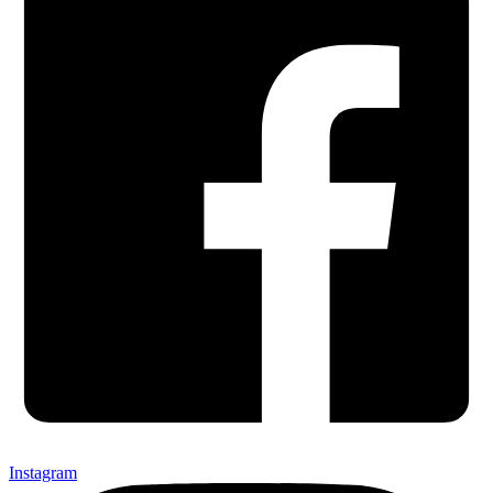
Instagram