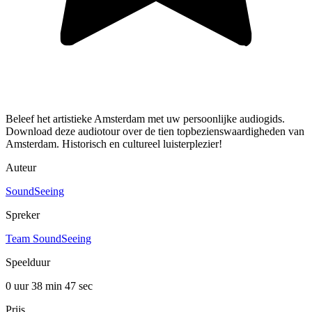
Beleef het artistieke Amsterdam met uw persoonlijke audiogids.
Download deze audiotour over de tien topbezienswaardigheden van
Amsterdam. Historisch en cultureel luisterplezier!
Auteur
SoundSeeing
Spreker
Team SoundSeeing
Speelduur
0 uur 38 min
47 sec
Prijs