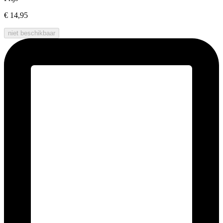
€ 14,95
niet beschikbaar