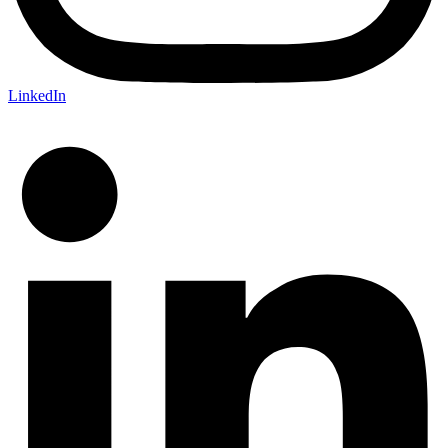
LinkedIn