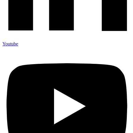
Youtube