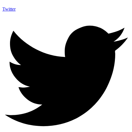
Twitter