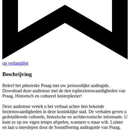
op verlanglijst
Beschrijving
Beleef het pittoreske Praag met uw persoonlijke audiogids.
Download deze audiotour met de tien topbezienswaardigheden van
Praag. Historisch en cultureel luisterplezier!
Deze audiotour vertelt u het verhaal achter tien bekende
bezienswaardigheden in deze koninklijke stad. De verhalen geven u
gedetailleerde culturele, historische en architectonische informatie. U
kunt ze op uw eigen tempo afspelen, wanneer u maar wilt. Luister
en laat u meeslepen door de SoundSeeing audioguide van Praag.