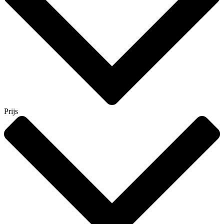
Prijs