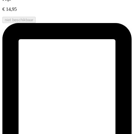
€ 14,95
niet beschikbaar