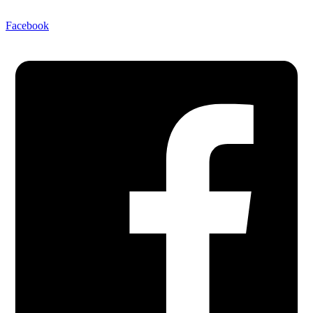
Facebook