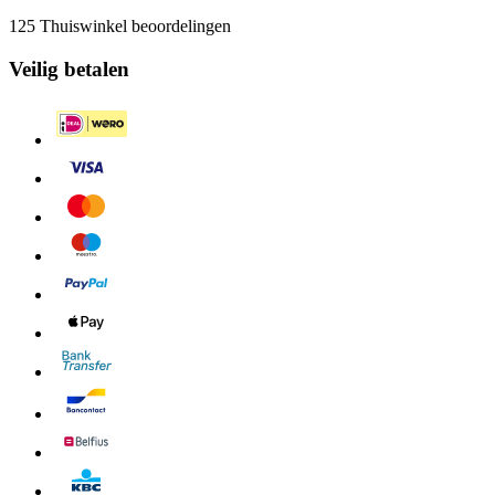
125 Thuiswinkel beoordelingen
Veilig betalen