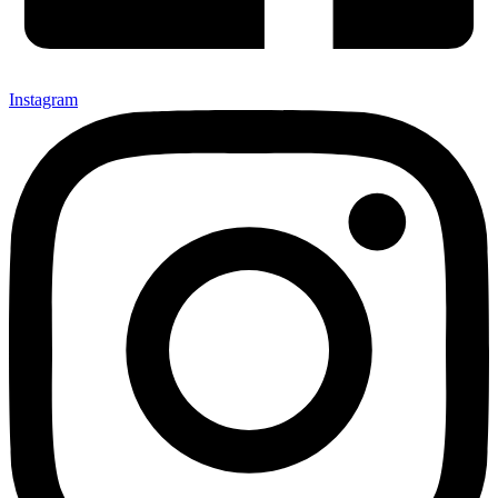
Instagram