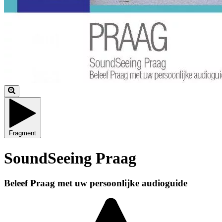
Fragment
SoundSeeing Praag
Beleef Praag met uw persoonlijke audioguide