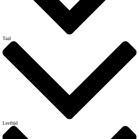
Taal
Leeftijd