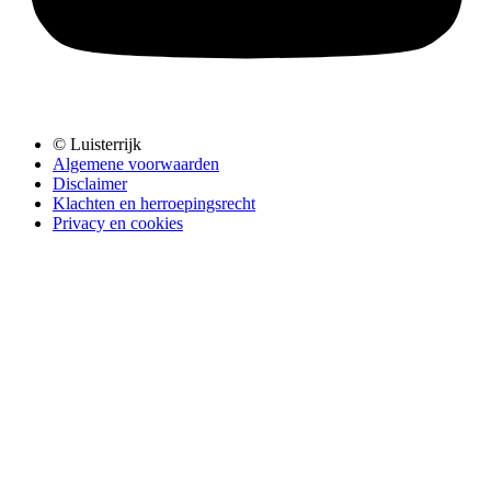
© Luisterrijk
Algemene voorwaarden
Disclaimer
Klachten en herroepingsrecht
Privacy en cookies