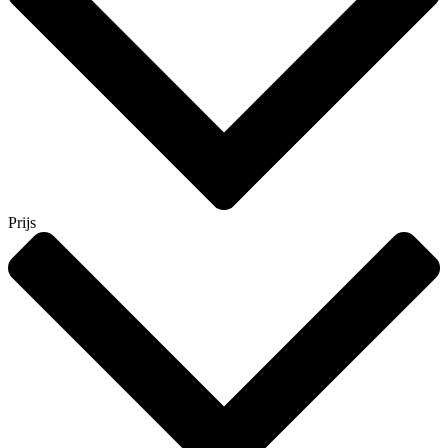
Prijs