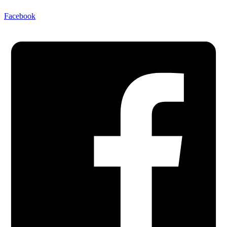
Facebook