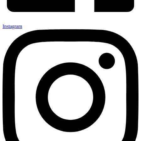
Instagram