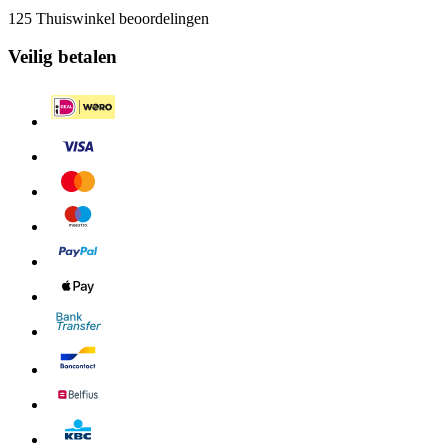
125 Thuiswinkel beoordelingen
Veilig betalen