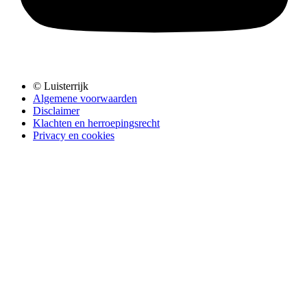
© Luisterrijk
Algemene voorwaarden
Disclaimer
Klachten en herroepingsrecht
Privacy en cookies