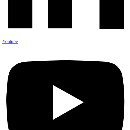
Youtube