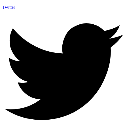
Twitter