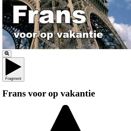
Fragment
Frans voor op vakantie