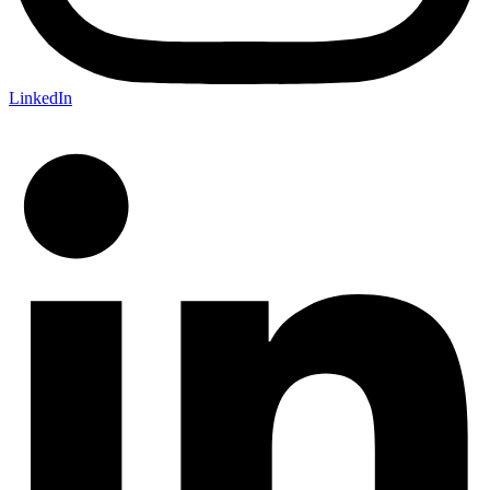
LinkedIn