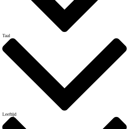
Taal
Leeftijd