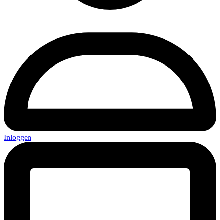
Inloggen