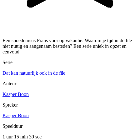
Een spoedcursus Frans voor op vakantie. Waarom je tijd in de file
niet nuttig en aangenaam besteden? Een serie uniek in opzet en
eenvoud.
Serie
Dat kan natuurlijk ook in de file
Auteur
Kasper Boon
Spreker
Kasper Boon
Speelduur
1 uur 15 min
39 sec