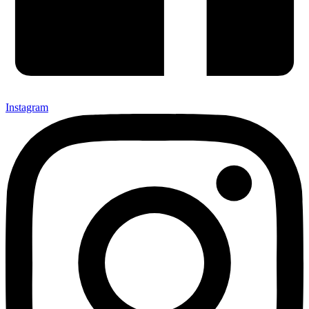
Instagram