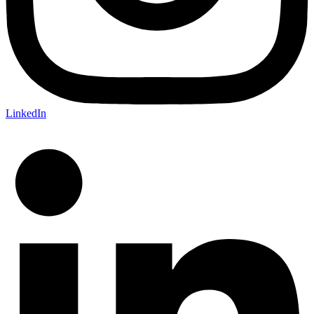
LinkedIn