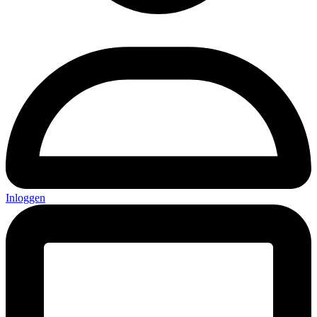
Inloggen