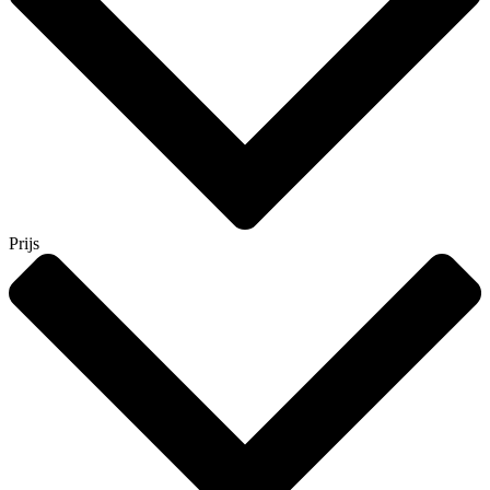
Prijs