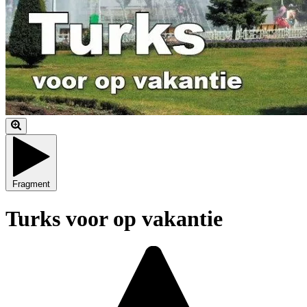
Fragment
Turks voor op vakantie