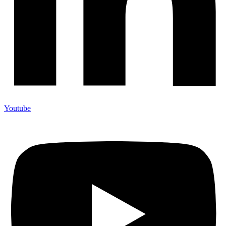
Youtube