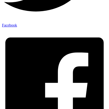
Facebook