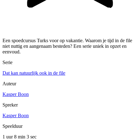
Een spoedcursus Turks voor op vakantie. Waarom je tijd in de file
niet nuttig en aangenaam besteden? Een serie uniek in opzet en
eenvoud.
Serie
Dat kan natuurlijk ook in de file
Auteur
Kasper Boon
Spreker
Kasper Boon
Speelduur
1 uur 8 min
3 sec