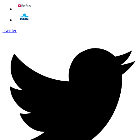
Twitter