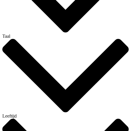
Taal
Leeftijd