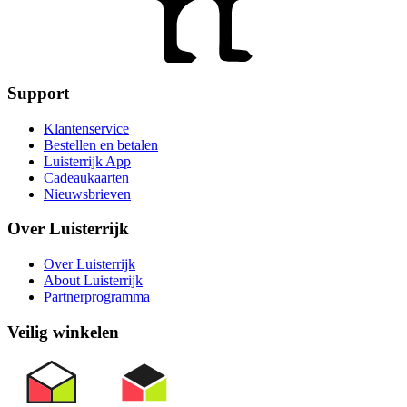
Support
Klantenservice
Bestellen en betalen
Luisterrijk App
Cadeaukaarten
Nieuwsbrieven
Over Luisterrijk
Over Luisterrijk
About Luisterrijk
Partnerprogramma
Veilig winkelen