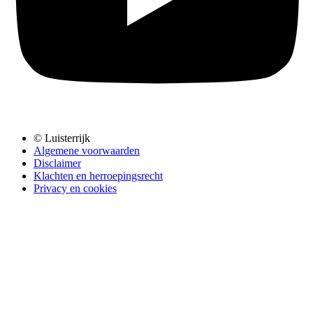
© Luisterrijk
Algemene voorwaarden
Disclaimer
Klachten en herroepingsrecht
Privacy en cookies