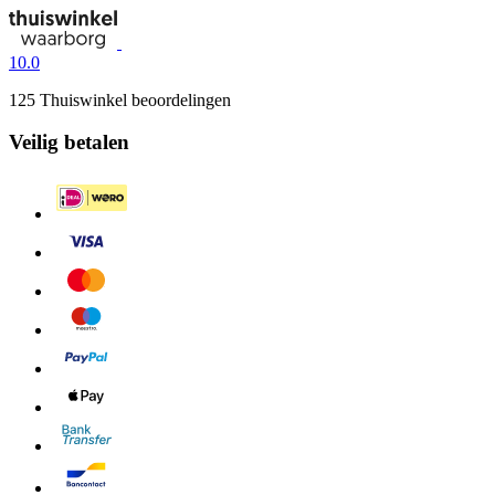
10.0
125 Thuiswinkel beoordelingen
Veilig betalen