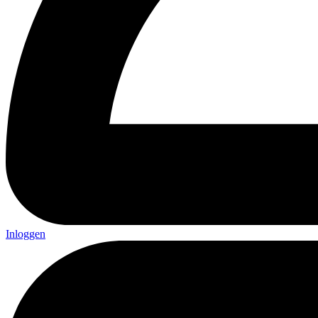
Inloggen