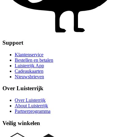
Support
Klantenservice
Bestellen en betalen
Luisterrijk App
Cadeaukaarten
Nieuwsbrieven
Over Luisterrijk
Over Luisterrijk
About Luisterrijk
Partnerprogramma
Veilig winkelen