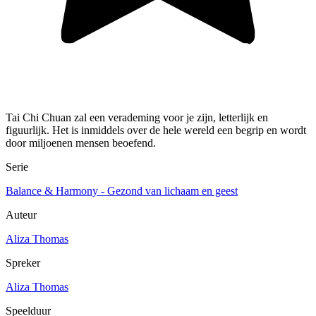
Tai Chi Chuan zal een verademing voor je zijn, letterlijk en
figuurlijk. Het is inmiddels over de hele wereld een begrip en wordt
door miljoenen mensen beoefend.
Serie
Balance & Harmony - Gezond van lichaam en geest
Auteur
Aliza Thomas
Spreker
Aliza Thomas
Speelduur