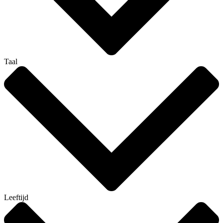
Taal
Leeftijd