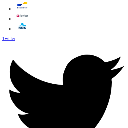
Twitter