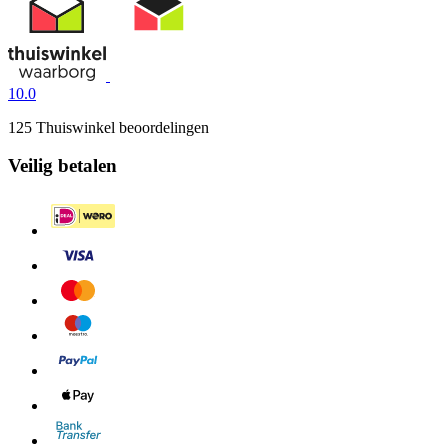
10.0
125 Thuiswinkel beoordelingen
Veilig betalen