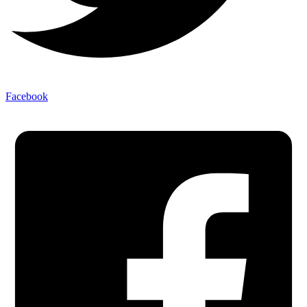
Facebook