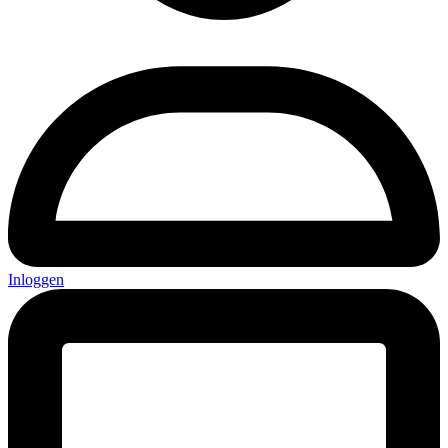
Inloggen