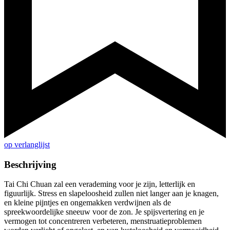
op verlanglijst
Beschrijving
Tai Chi Chuan zal een verademing voor je zijn, letterlijk en
figuurlijk. Stress en slapeloosheid zullen niet langer aan je knagen,
en kleine pijntjes en ongemakken verdwijnen als de
spreekwoordelijke sneeuw voor de zon. Je spijsvertering en je
vermogen tot concentreren verbeteren, menstruatieproblemen