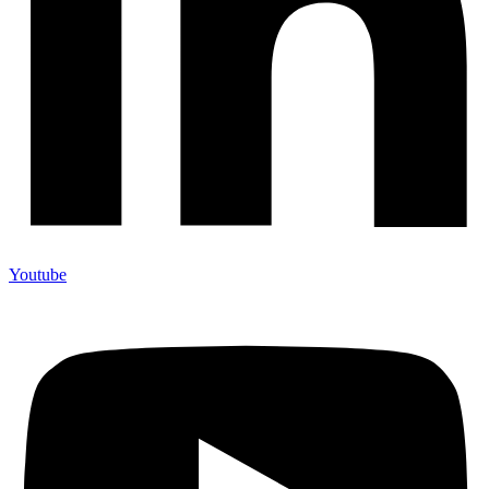
Youtube