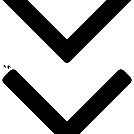
Prijs