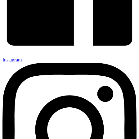
Instagram