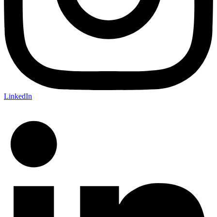
LinkedIn