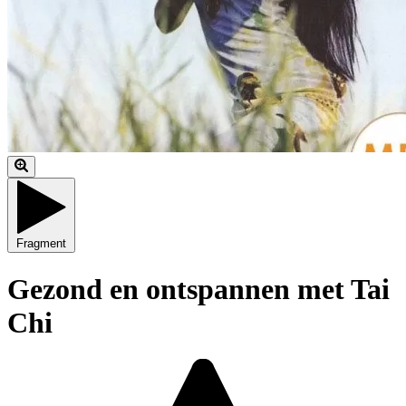
Fragment
Gezond en ontspannen met Tai
Chi