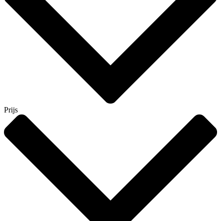
Prijs