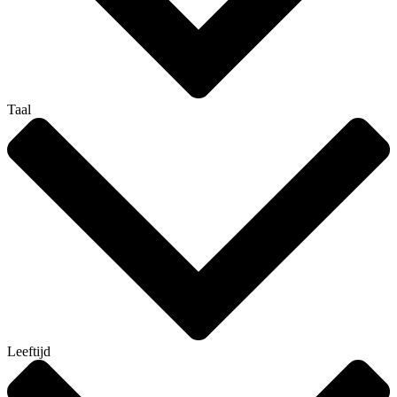
Taal
Leeftijd