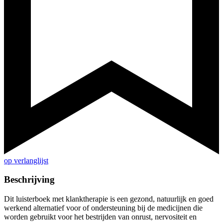
op verlanglijst
Beschrijving
Dit luisterboek met klanktherapie is een gezond, natuurlijk en goed
werkend alternatief voor of ondersteuning bij de medicijnen die
worden gebruikt voor het bestrijden van onrust, nervositeit en