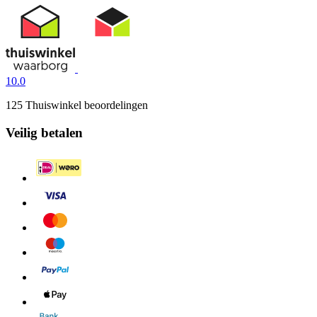
10.0
125 Thuiswinkel beoordelingen
Veilig betalen