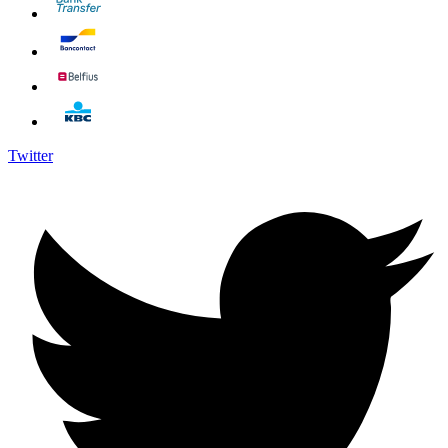
Twitter