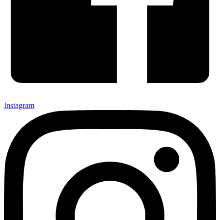
Instagram