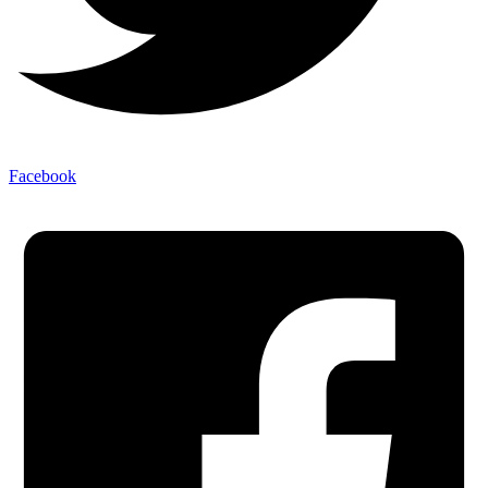
Facebook