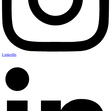
LinkedIn