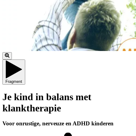
Fragment
Je kind in balans met
klanktherapie
Voor onrustige, nerveuze en ADHD kinderen