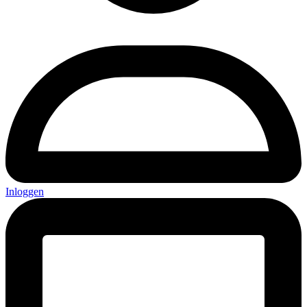
Inloggen