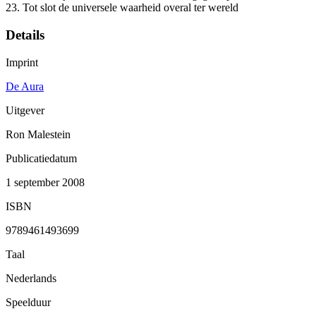
23. Tot slot de universele waarheid overal ter wereld
Details
Imprint
De Aura
Uitgever
Ron Malestein
Publicatiedatum
1 september 2008
ISBN
9789461493699
Taal
Nederlands
Speelduur