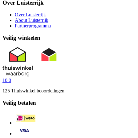
Over Luisterrijk
Over Luisterrijk
About Luisterrijk
Partnerprogramma
Veilig winkelen
10.0
125 Thuiswinkel beoordelingen
Veilig betalen