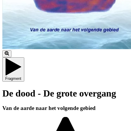
Fragment
De dood - De grote overgang
Van de aarde naar het volgende gebied