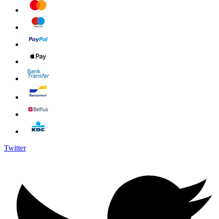
Twitter