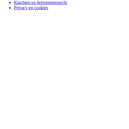
Klachten en herroepingsrecht
Privacy en cookies