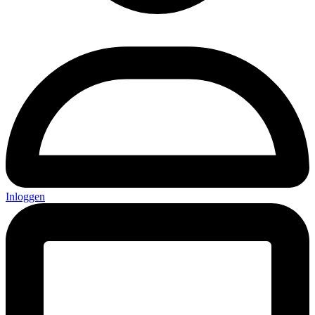
Inloggen