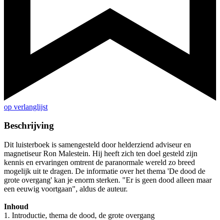
op verlanglijst
Beschrijving
Dit luisterboek is samengesteld door helderziend adviseur en
magnetiseur Ron Malestein. Hij heeft zich ten doel gesteld zijn
kennis en ervaringen omtrent de paranormale wereld zo breed
mogelijk uit te dragen. De informatie over het thema 'De dood de
grote overgang' kan je enorm sterken. "Er is geen dood alleen maar
een eeuwig voortgaan", aldus de auteur.
Inhoud
1. Introductie, thema de dood, de grote overgang