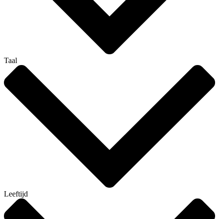
Taal
Leeftijd