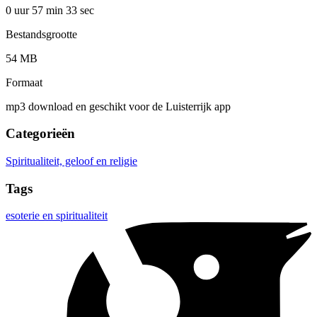
0 uur 57 min
33 sec
Bestandsgrootte
54 MB
Formaat
mp3 download en geschikt voor de Luisterrijk app
Categorieën
Spiritualiteit, geloof en religie
Tags
esoterie en spiritualiteit