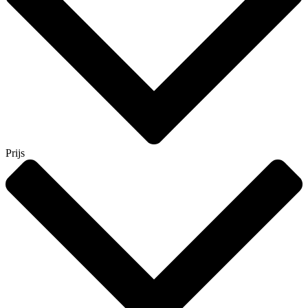
Prijs