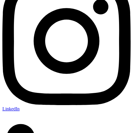
LinkedIn