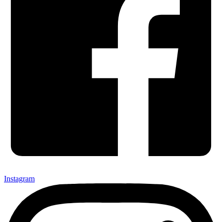
Instagram