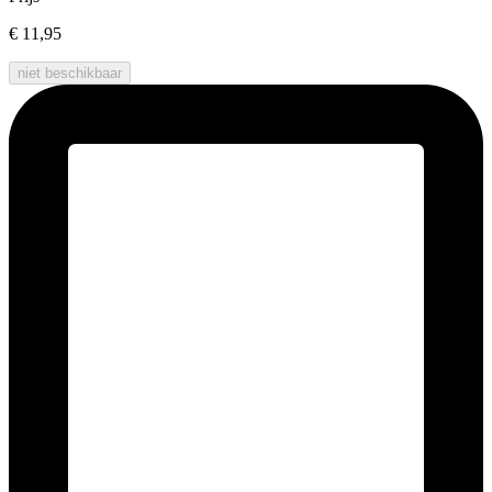
€ 11,95
niet beschikbaar