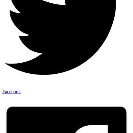
Facebook