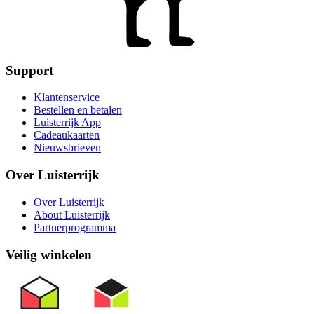
Support
Klantenservice
Bestellen en betalen
Luisterrijk App
Cadeaukaarten
Nieuwsbrieven
Over Luisterrijk
Over Luisterrijk
About Luisterrijk
Partnerprogramma
Veilig winkelen