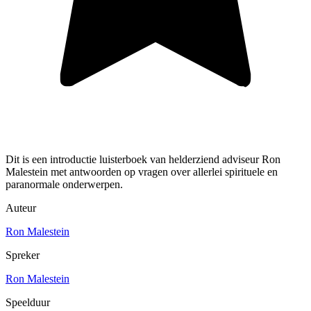
Dit is een introductie luisterboek van helderziend adviseur Ron
Malestein met antwoorden op vragen over allerlei spirituele en
paranormale onderwerpen.
Auteur
Ron Malestein
Spreker
Ron Malestein
Speelduur