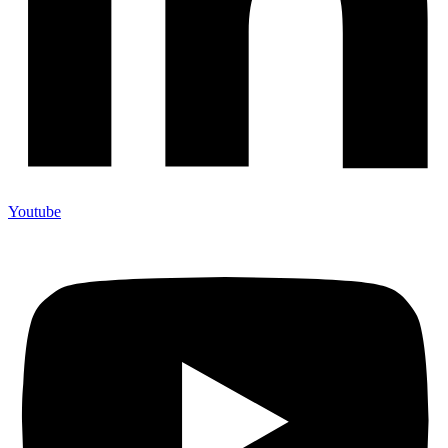
Youtube