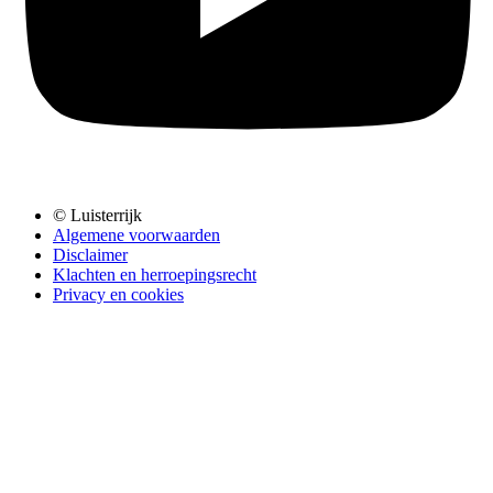
© Luisterrijk
Algemene voorwaarden
Disclaimer
Klachten en herroepingsrecht
Privacy en cookies