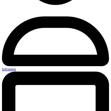
Inloggen