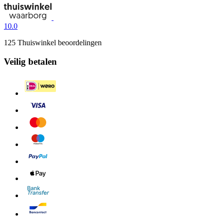
10.0
125 Thuiswinkel beoordelingen
Veilig betalen