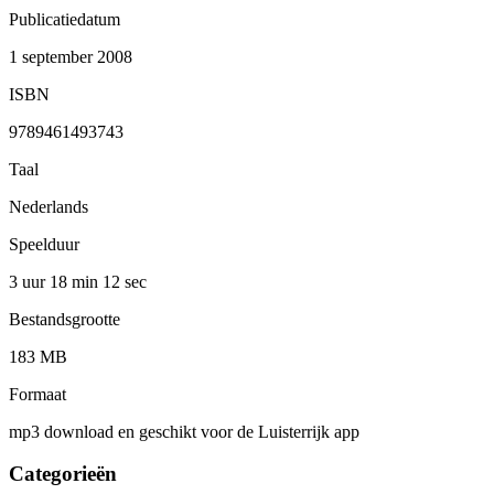
Publicatiedatum
1 september 2008
ISBN
9789461493743
Taal
Nederlands
Speelduur
3 uur 18 min
12 sec
Bestandsgrootte
183 MB
Formaat
mp3 download en geschikt voor de Luisterrijk app
Categorieën