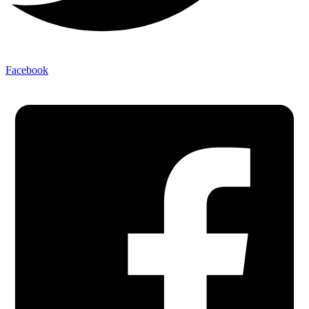
Facebook