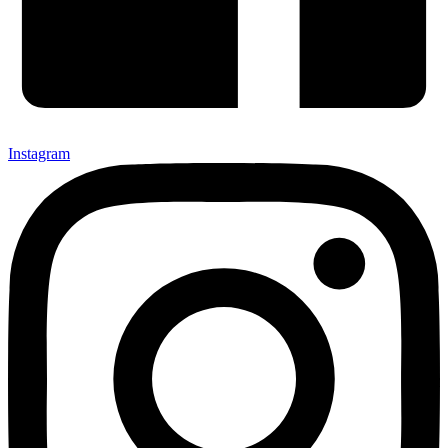
Instagram