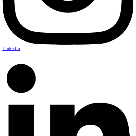
LinkedIn