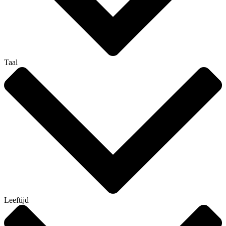
Taal
Leeftijd