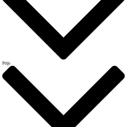
Prijs