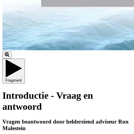
Fragment
Introductie - Vraag en
antwoord
Vragen beantwoord door helderziend adviseur Ron
Malestein