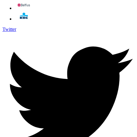
Twitter