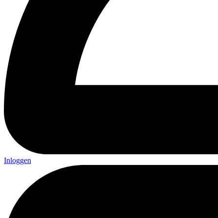
Inloggen