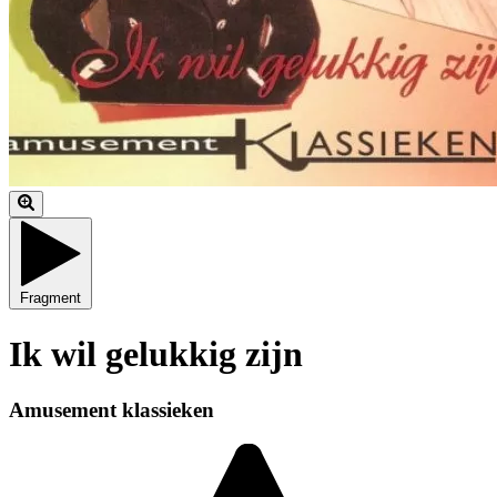
Fragment
Ik wil gelukkig zijn
Amusement klassieken