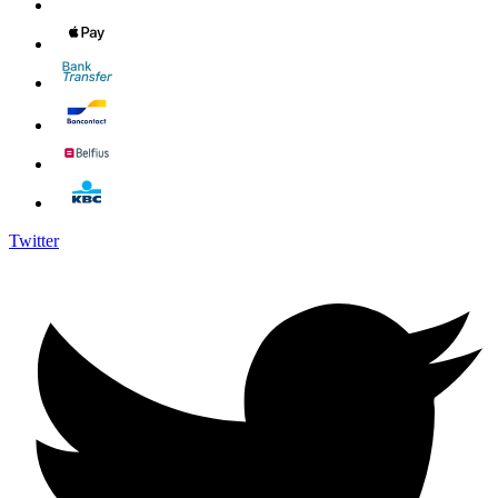
Twitter