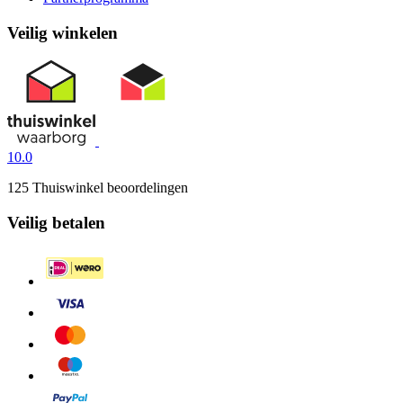
Veilig winkelen
10.0
125 Thuiswinkel beoordelingen
Veilig betalen