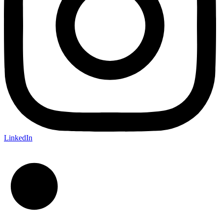
LinkedIn