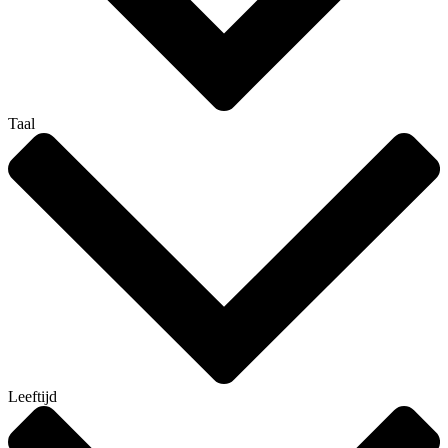
Taal
Leeftijd