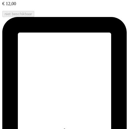
€ 12,00
niet beschikbaar