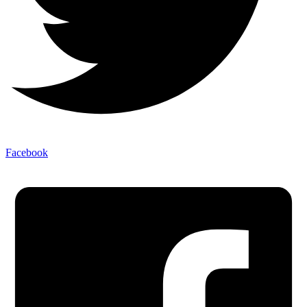
Facebook