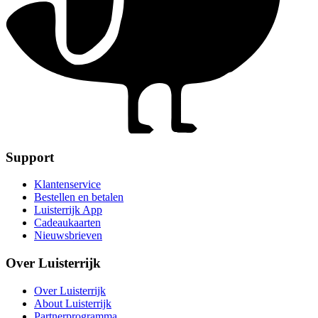
Support
Klantenservice
Bestellen en betalen
Luisterrijk App
Cadeaukaarten
Nieuwsbrieven
Over Luisterrijk
Over Luisterrijk
About Luisterrijk
Partnerprogramma