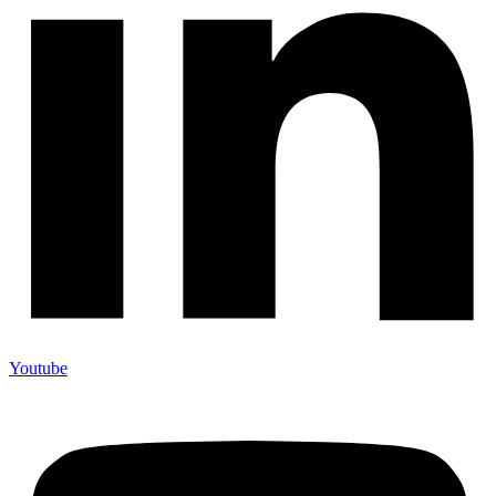
Youtube