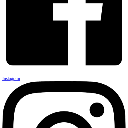
Instagram