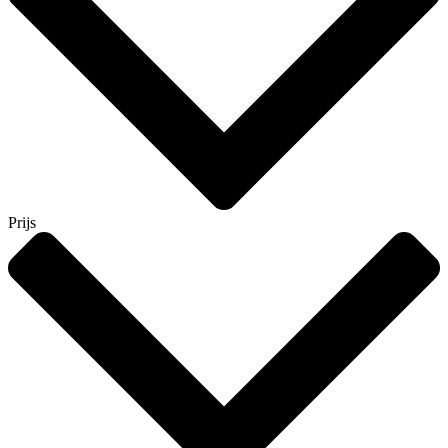
Prijs