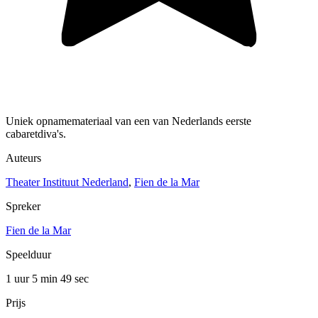
Uniek opnamemateriaal van een van Nederlands eerste
cabaretdiva's.
Auteurs
Theater Instituut Nederland
,
Fien de la Mar
Spreker
Fien de la Mar
Speelduur
1 uur 5 min
49 sec
Prijs