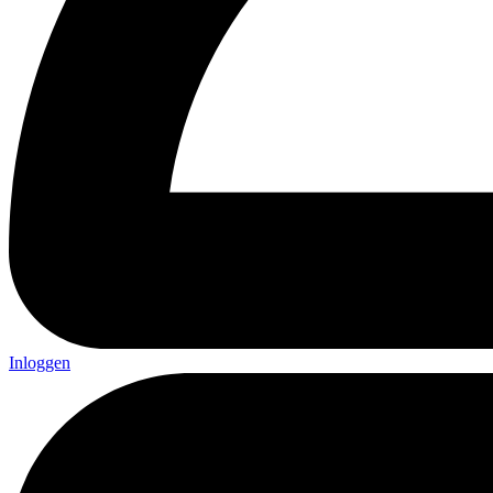
Inloggen