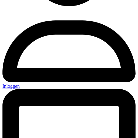
Inloggen