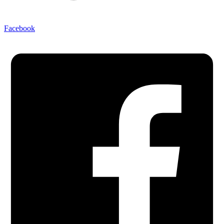
Facebook