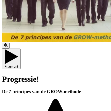
Fragment
Progressie!
De 7 principes van de GROW-methode