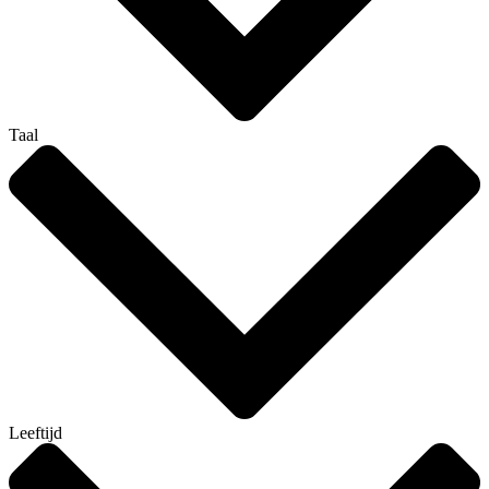
Taal
Leeftijd