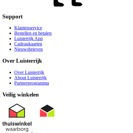
Support
Klantenservice
Bestellen en betalen
Luisterrijk App
Cadeaukaarten
Nieuwsbrieven
Over Luisterrijk
Over Luisterrijk
About Luisterrijk
Partnerprogramma
Veilig winkelen