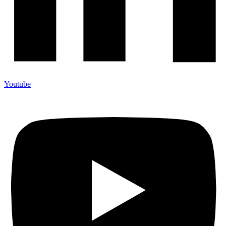
Youtube