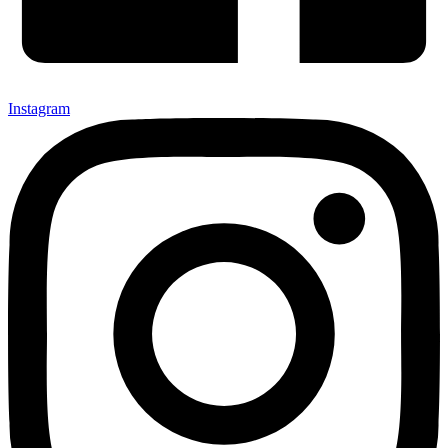
Instagram