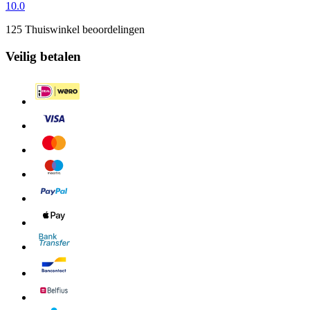
10.0
125 Thuiswinkel beoordelingen
Veilig betalen