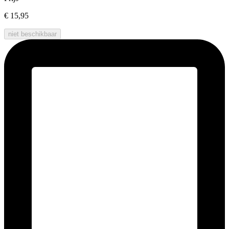
€ 15,95
niet beschikbaar