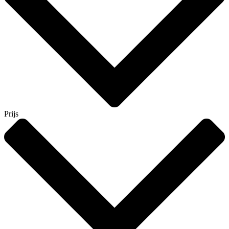
Prijs