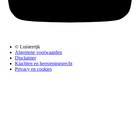
© Luisterrijk
Algemene voorwaarden
Disclaimer
Klachten en herroepingsrecht
Privacy en cookies