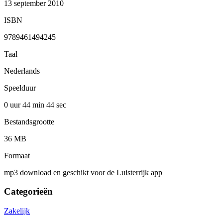
13 september 2010
ISBN
9789461494245
Taal
Nederlands
Speelduur
0 uur 44 min
44 sec
Bestandsgrootte
36 MB
Formaat
mp3 download en geschikt voor de Luisterrijk app
Categorieën
Zakelijk