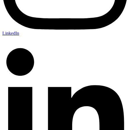
LinkedIn