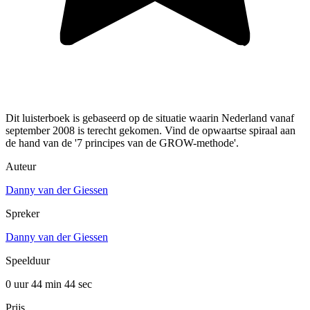
Dit luisterboek is gebaseerd op de situatie waarin Nederland vanaf
september 2008 is terecht gekomen. Vind de opwaartse spiraal aan
de hand van de '7 principes van de GROW-methode'.
Auteur
Danny van der Giessen
Spreker
Danny van der Giessen
Speelduur
0 uur 44 min
44 sec
Prijs