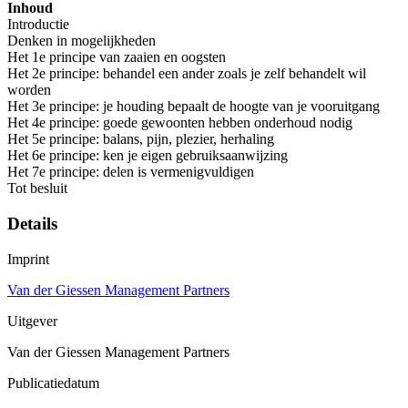
Inhoud
Introductie
Denken in mogelijkheden
Het 1e principe van zaaien en oogsten
Het 2e principe: behandel een ander zoals je zelf behandelt wil
worden
Het 3e principe: je houding bepaalt de hoogte van je vooruitgang
Het 4e principe: goede gewoonten hebben onderhoud nodig
Het 5e principe: balans, pijn, plezier, herhaling
Het 6e principe: ken je eigen gebruiksaanwijzing
Het 7e principe: delen is vermenigvuldigen
Tot besluit
Details
Imprint
Van der Giessen Management Partners
Uitgever
Van der Giessen Management Partners
Publicatiedatum