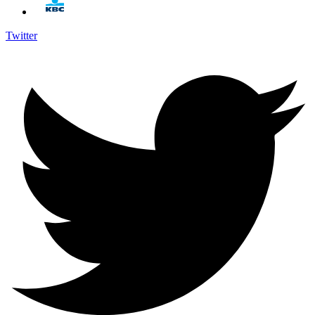
Twitter