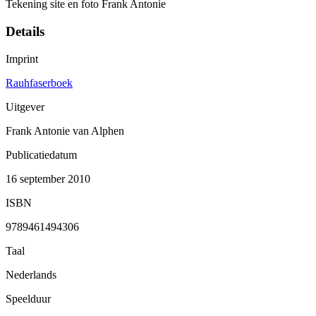
Tekening site en foto Frank Antonie
Details
Imprint
Rauhfaserboek
Uitgever
Frank Antonie van Alphen
Publicatiedatum
16 september 2010
ISBN
9789461494306
Taal
Nederlands
Speelduur