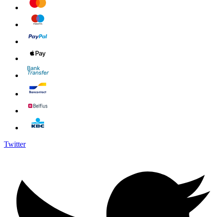
Twitter