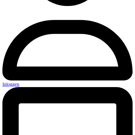
Inloggen