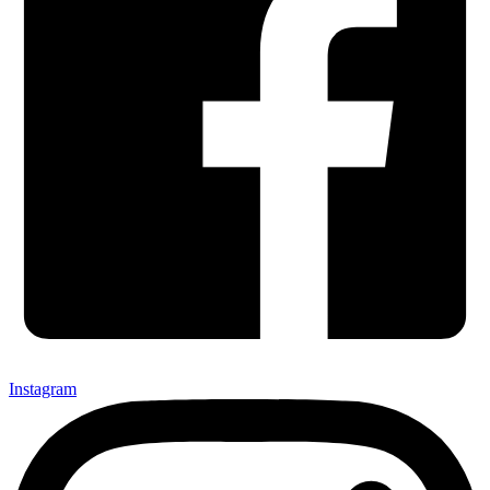
Instagram