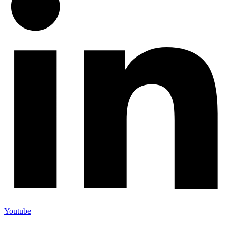
Youtube