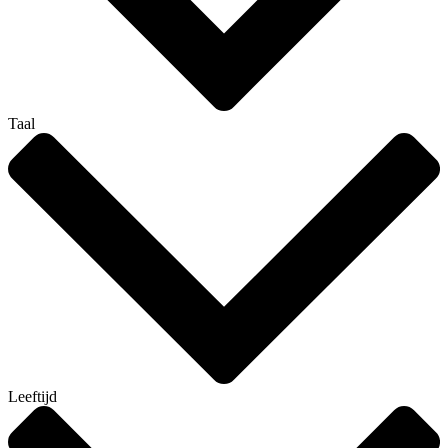
Taal
Leeftijd