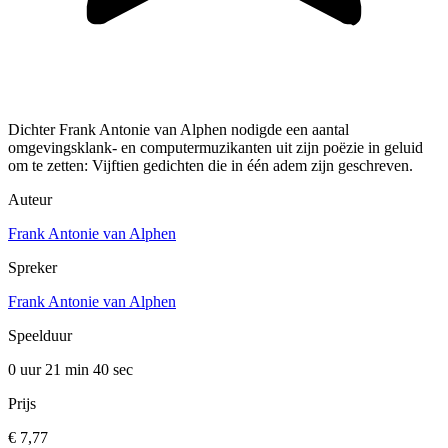
Dichter Frank Antonie van Alphen nodigde een aantal
omgevingsklank- en computermuzikanten uit zijn poëzie in geluid
om te zetten: Vijftien gedichten die in één adem zijn geschreven.
Auteur
Frank Antonie van Alphen
Spreker
Frank Antonie van Alphen
Speelduur
0 uur 21 min
40 sec
Prijs
€ 7,77