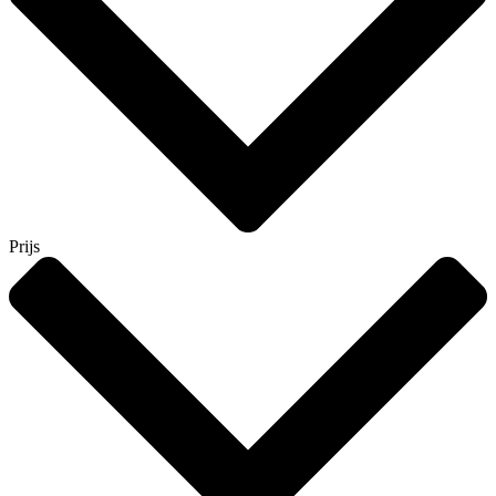
Prijs