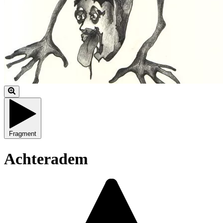
Fragment
Achteradem