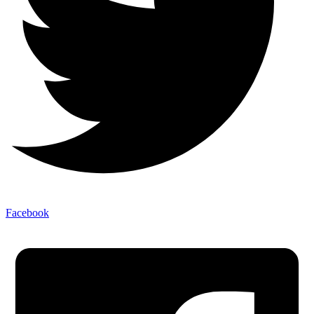
Facebook