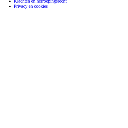
Klachten en herroepingsrecht
Privacy en cookies