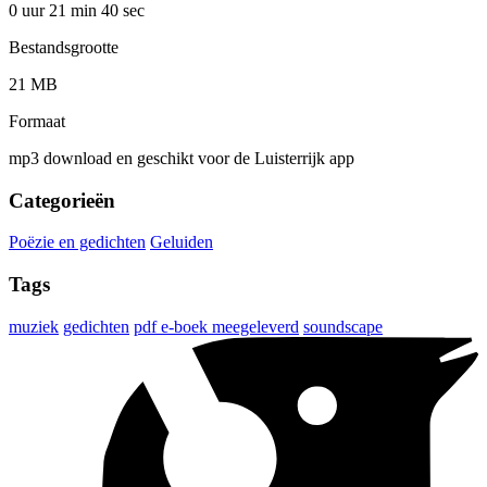
0 uur 21 min
40 sec
Bestandsgrootte
21 MB
Formaat
mp3 download en geschikt voor de Luisterrijk app
Categorieën
Poëzie en gedichten
Geluiden
Tags
muziek
gedichten
pdf e-boek meegeleverd
soundscape