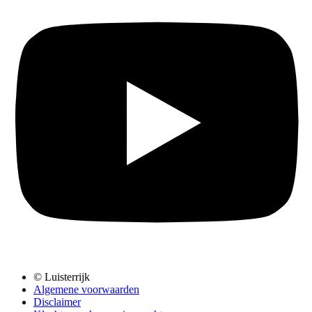
© Luisterrijk
Algemene voorwaarden
Disclaimer