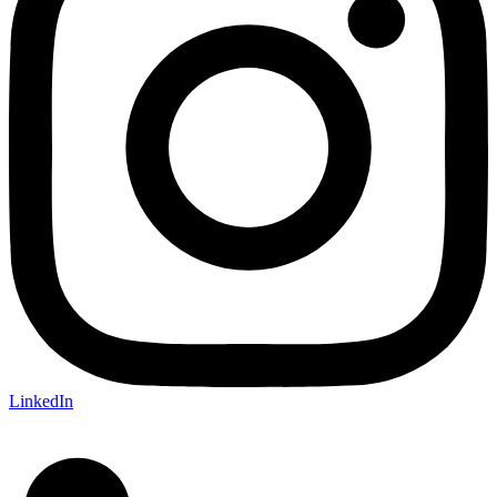
LinkedIn