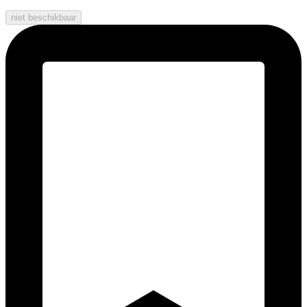
niet beschikbaar