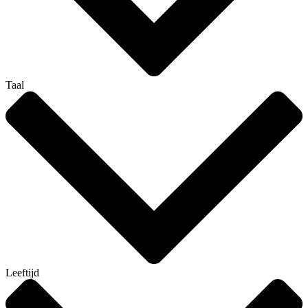
Taal
Leeftijd