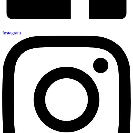
Instagram