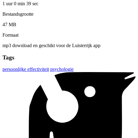
1 uur 0 min
39 sec
Bestandsgrootte
47 MB
Formaat
mp3 download en geschikt voor de Luisterrijk app
Tags
persoonlijke effectiviteit
psychologie