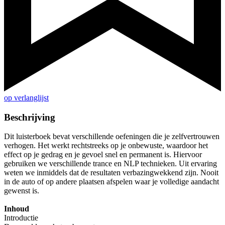
op verlanglijst
Beschrijving
Dit luisterboek bevat verschillende oefeningen die je zelfvertrouwen
verhogen. Het werkt rechtstreeks op je onbewuste, waardoor het
effect op je gedrag en je gevoel snel en permanent is. Hiervoor
gebruiken we verschillende trance en NLP technieken. Uit ervaring
weten we inmiddels dat de resultaten verbazingwekkend zijn. Nooit
in de auto of op andere plaatsen afspelen waar je volledige aandacht
gewenst is.
Inhoud
Introductie