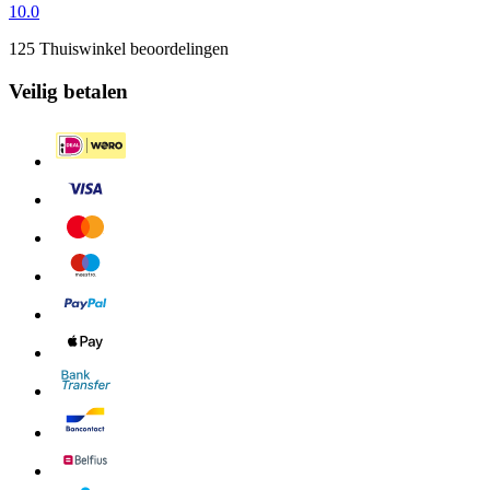
10.0
125 Thuiswinkel beoordelingen
Veilig betalen