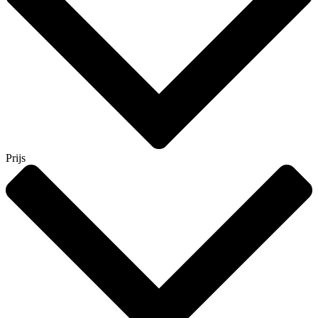
Prijs