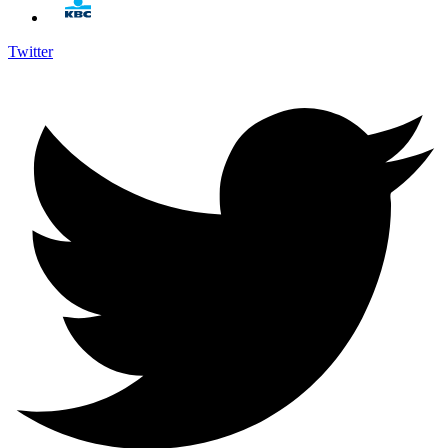
Twitter