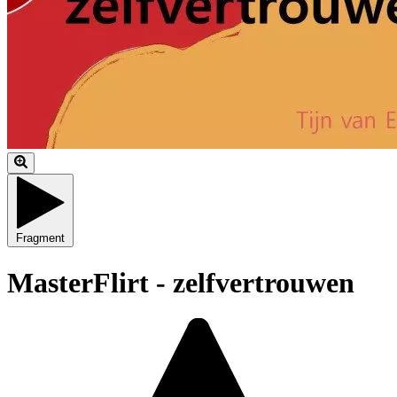
Fragment
MasterFlirt - zelfvertrouwen