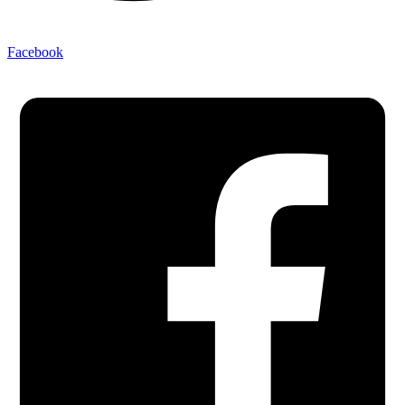
Facebook