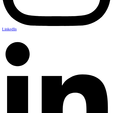
LinkedIn