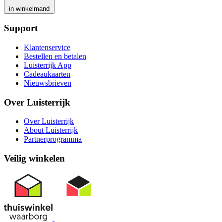
in winkelmand
Support
Klantenservice
Bestellen en betalen
Luisterrijk App
Cadeaukaarten
Nieuwsbrieven
Over Luisterrijk
Over Luisterrijk
About Luisterrijk
Partnerprogramma
Veilig winkelen