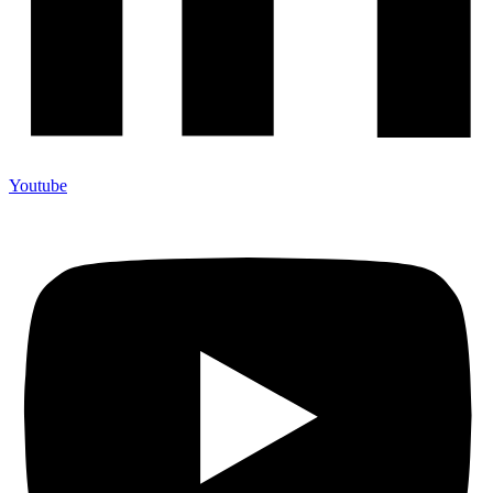
Youtube