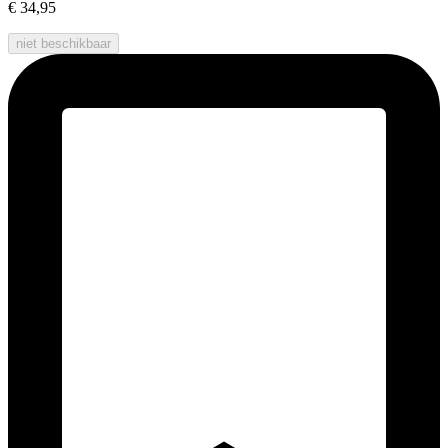
€ 34,95
niet beschikbaar