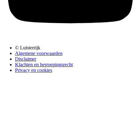
© Luisterrijk
Algemene voorwaarden
Disclaimer
Klachten en herroepingsrecht
Privacy en cookies