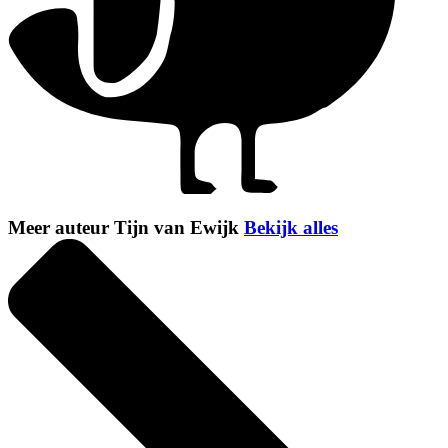
Meer auteur Tijn van Ewijk
Bekijk alles