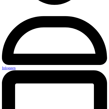
Inloggen