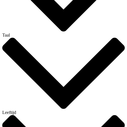
Taal
Leeftijd