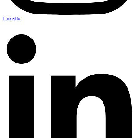
LinkedIn