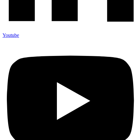
Youtube