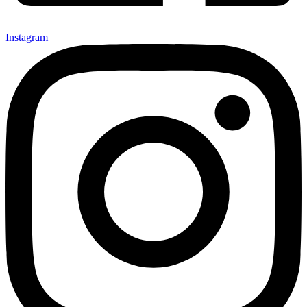
Instagram