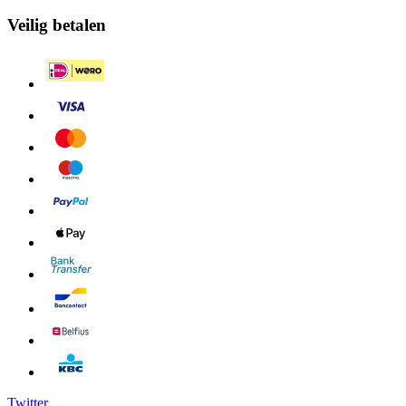
Veilig betalen
Twitter