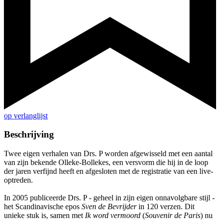
op verlanglijst
Beschrijving
Twee eigen verhalen van Drs. P worden afgewisseld met een aantal
van zijn bekende Olleke-Bollekes, een versvorm die hij in de loop
der jaren verfijnd heeft en afgesloten met de registratie van een live-
optreden.
In 2005 publiceerde Drs. P - geheel in zijn eigen onnavolgbare stijl -
het Scandinavische epos
Sven de Bevrijder
in 120 verzen. Dit
unieke stuk is, samen met
Ik word vermoord
(
Souvenir de Paris
) nu