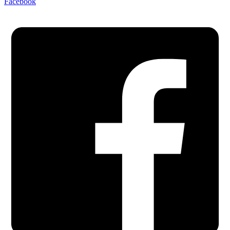
Facebook