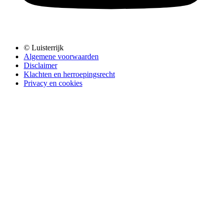
© Luisterrijk
Algemene voorwaarden
Disclaimer
Klachten en herroepingsrecht
Privacy en cookies