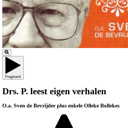
Fragment
Drs. P. leest eigen verhalen
O.a. Sven de Bevrijder plus enkele Olleke Bollekes