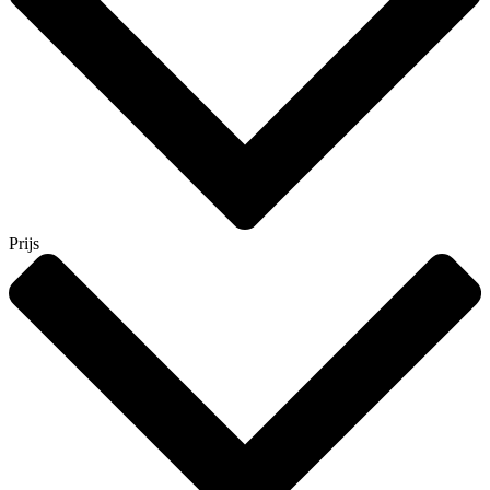
Prijs