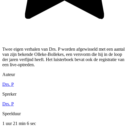
Twee eigen verhalen van Drs. P worden afgewisseld met een aantal
van zijn bekende Olleke-Bollekes, een versvorm die hij in de loop
der jaren verfijnd heeft. Het luisterboek bevat ook de registratie van
een live-optreden.
Auteur
Drs. P
Spreker
Drs. P
Speelduur
1 uur 21 min
6 sec