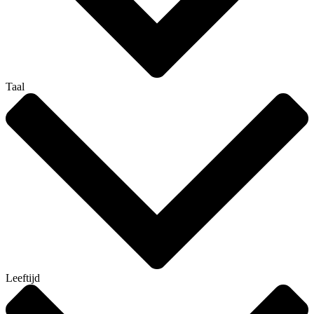
Taal
Leeftijd