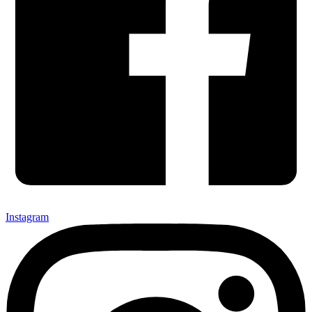
Instagram