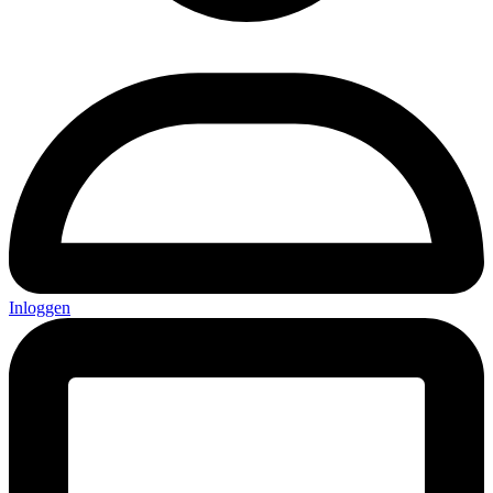
Inloggen