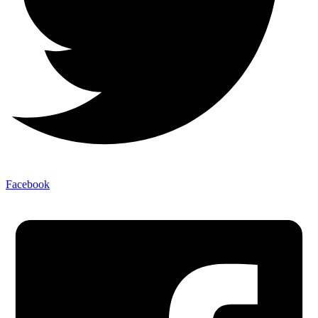
Facebook