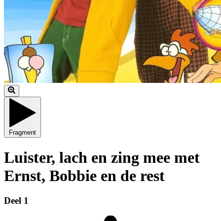
Fragment
Luister, lach en zing mee met
Ernst, Bobbie en de rest
Deel 1