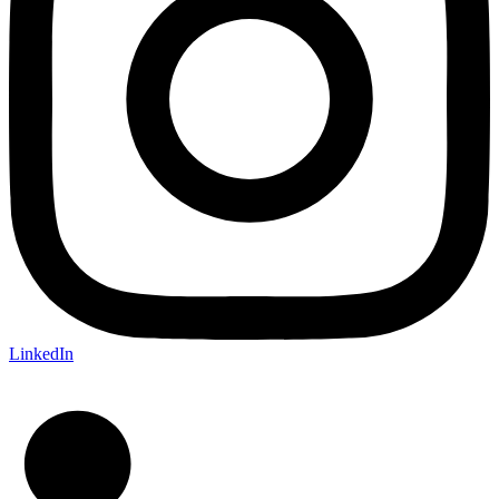
LinkedIn