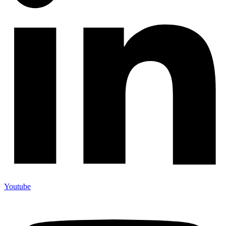
Youtube