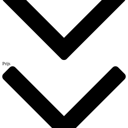
Prijs