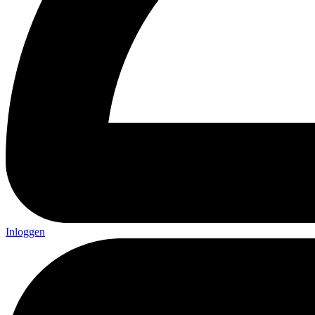
Inloggen