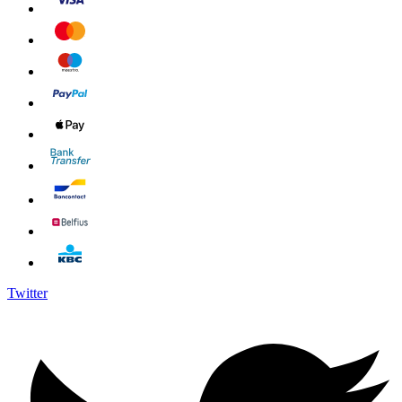
Twitter