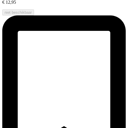
€ 12,95
niet beschikbaar