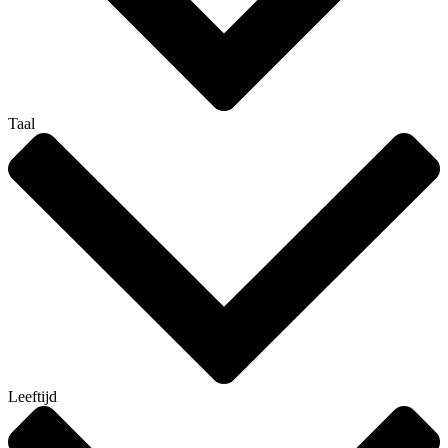
Taal
Leeftijd