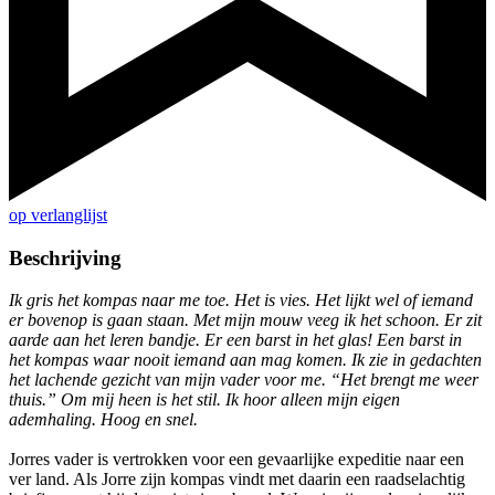
op verlanglijst
Beschrijving
Ik gris het kompas naar me toe. Het is vies. Het lijkt wel of iemand
er bovenop is gaan staan. Met mijn mouw veeg ik het schoon. Er zit
aarde aan het leren bandje. Er een barst in het glas! Een barst in
het kompas waar nooit iemand aan mag komen. Ik zie in gedachten
het lachende gezicht van mijn vader voor me. “Het brengt me weer
thuis.” Om mij heen is het stil. Ik hoor alleen mijn eigen
ademhaling. Hoog en snel.
Jorres vader is vertrokken voor een gevaarlijke expeditie naar een
ver land. Als Jorre zijn kompas vindt met daarin een raadselachtig