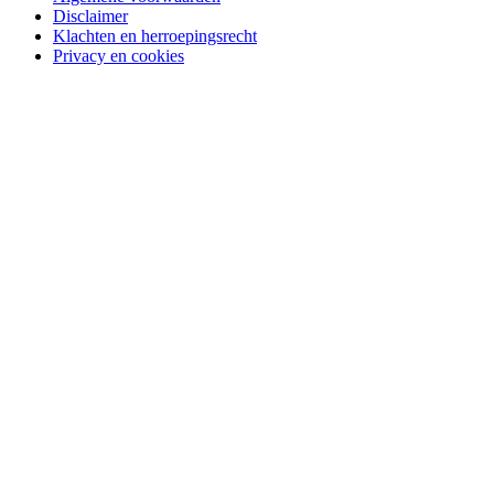
Disclaimer
Klachten en herroepingsrecht
Privacy en cookies