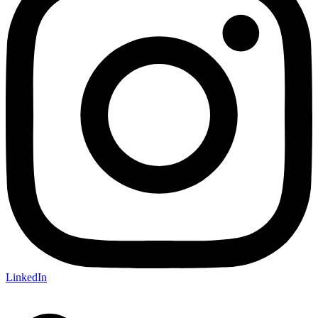
LinkedIn