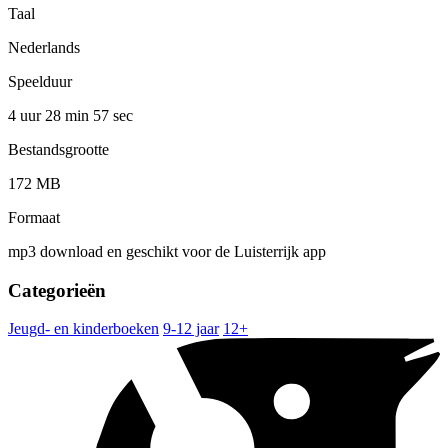
Taal
Nederlands
Speelduur
4 uur 28 min
57 sec
Bestandsgrootte
172 MB
Formaat
mp3 download en geschikt voor de Luisterrijk app
Categorieën
Jeugd- en kinderboeken
9-12 jaar
12+