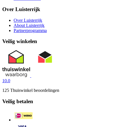
Over Luisterrijk
Over Luisterrijk
About Luisterrijk
Partnerprogramma
Veilig winkelen
10.0
125 Thuiswinkel beoordelingen
Veilig betalen