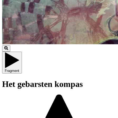
Fragment
Het gebarsten kompas