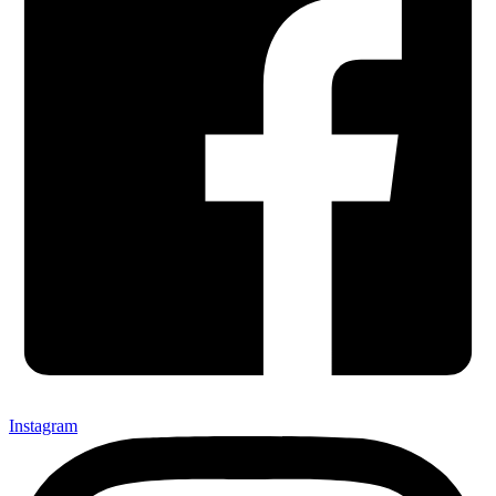
Instagram