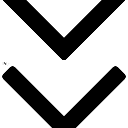
Prijs