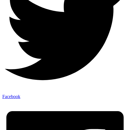
Facebook