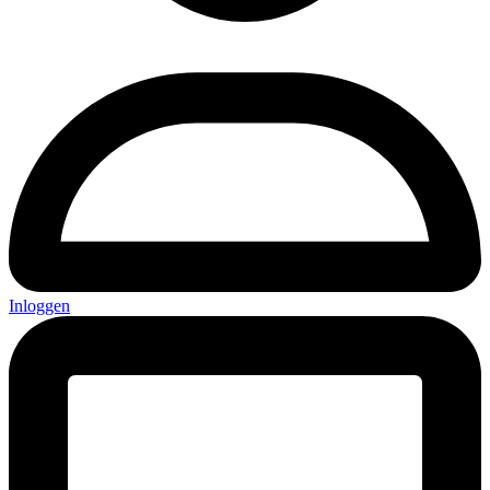
Inloggen