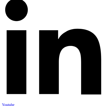
Youtube