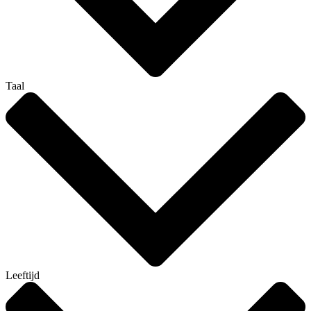
Taal
Leeftijd