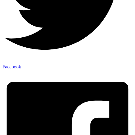
Facebook