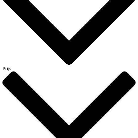
Prijs