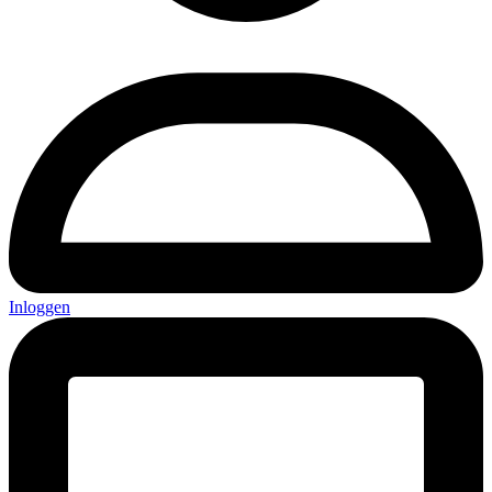
Inloggen