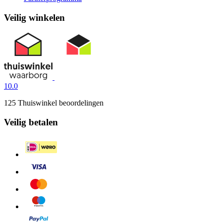
Veilig winkelen
10.0
125 Thuiswinkel beoordelingen
Veilig betalen