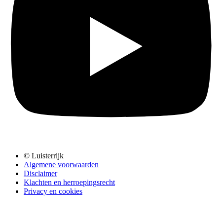
© Luisterrijk
Algemene voorwaarden
Disclaimer
Klachten en herroepingsrecht
Privacy en cookies