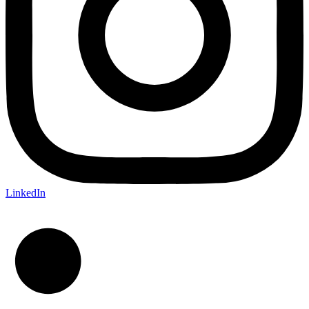
LinkedIn