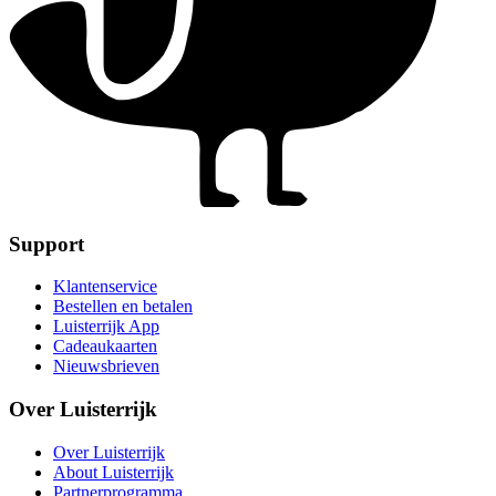
Support
Klantenservice
Bestellen en betalen
Luisterrijk App
Cadeaukaarten
Nieuwsbrieven
Over Luisterrijk
Over Luisterrijk
About Luisterrijk
Partnerprogramma