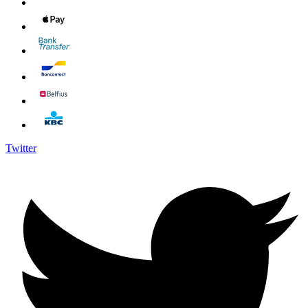
Twitter