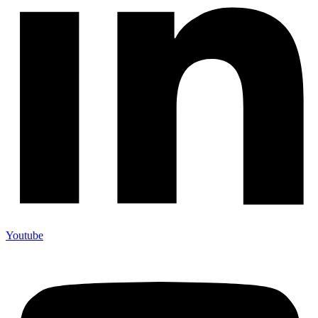
Youtube