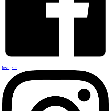
Instagram