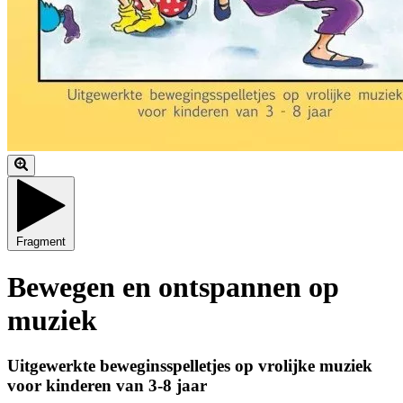
Fragment
Bewegen en ontspannen op
muziek
Uitgewerkte beweginsspelletjes op vrolijke muziek
voor kinderen van 3-8 jaar