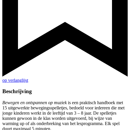
op verlanglijst
Beschrijving
Bewegen en ontspannen op muziek
is een praktisch handboek met
15 uitgewerkte bewegingsspelletjes, bedoeld voor iedereen die met
jonge kinderen werkt in de leeftijd van 3 – 8 jaar. De spelletjes
kunnen gewoon in de klas worden uitgevoerd, bij wijze van
warming up of als onderbreking van het lesprogramma. Elk spel
duurt maximaal 5 minuten.