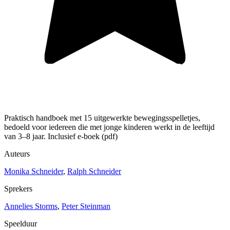
Praktisch handboek met 15 uitgewerkte bewegingsspelletjes,
bedoeld voor iedereen die met jonge kinderen werkt in de leeftijd
van 3–8 jaar. Inclusief e-boek (pdf)
Auteurs
Monika Schneider
,
Ralph Schneider
Sprekers
Annelies Storms
,
Peter Steinman
Speelduur