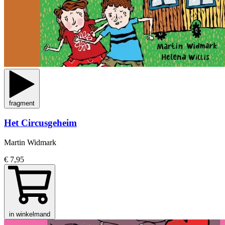
fragment
Het Circusgeheim
Martin Widmark
€ 7,95
in winkelmand