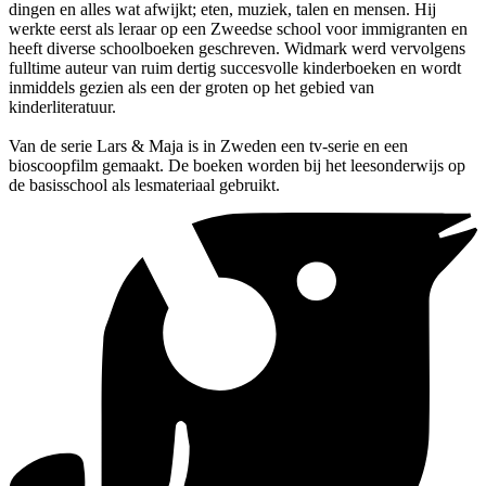
dingen en alles wat afwijkt; eten, muziek, talen en mensen. Hij
werkte eerst als leraar op een Zweedse school voor immigranten en
heeft diverse schoolboeken geschreven. Widmark werd vervolgens
fulltime auteur van ruim dertig succesvolle kinderboeken en wordt
inmiddels gezien als een der groten op het gebied van
kinderliteratuur.
Van de serie Lars & Maja is in Zweden een tv-serie en een
bioscoopfilm gemaakt. De boeken worden bij het leesonderwijs op
de basisschool als lesmateriaal gebruikt.