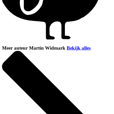
Meer auteur Martin Widmark
Bekijk alles