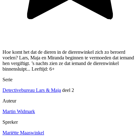
Hoe komt het dat de dieren in de dierenwinkel zich zo beroerd
voelen? Lars, Maja en Miranda beginnen te vermoeden dat iemand
hen vergiftigt. ’s nachts zien ze dat iemand de dierenwinkel
binnensluipt... Leeftijd: 6+
Serie
Detectivebureau Lars & Maja
deel 2
Auteur
Martin Widmark
Spreker
Mariëtte Maaswinkel