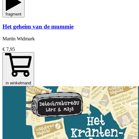
fragment
Het geheim van de mummie
Martin Widmark
€ 7,95
in winkelmand