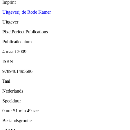
Imprint
Uitgeverij de Rode Kamer
Uitgever
PixelPerfect Publications
Publicatiedatum
4 maart 2009
ISBN
9789461495686
Taal
Nederlands
Speelduur
0 uur 51 min
49 sec
Bestandsgrootte