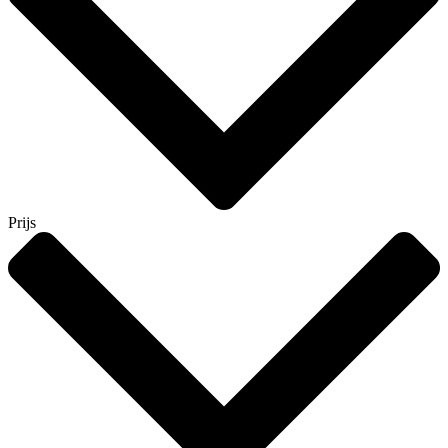
Prijs