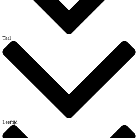
Taal
Leeftijd