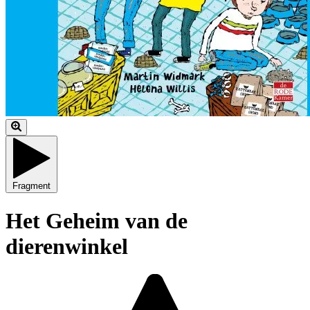
Fragment
Het Geheim van de
dierenwinkel