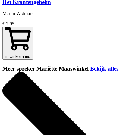
Het Krantengeheim
Martin Widmark
€ 7,95
in winkelmand
Meer spreker Mariëtte Maaswinkel
Bekijk alles