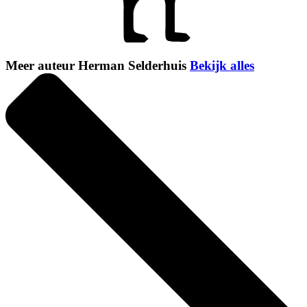
Meer auteur Herman Selderhuis
Bekijk alles