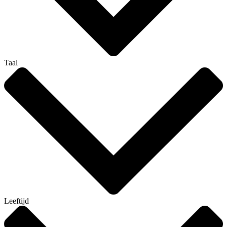
Taal
Leeftijd