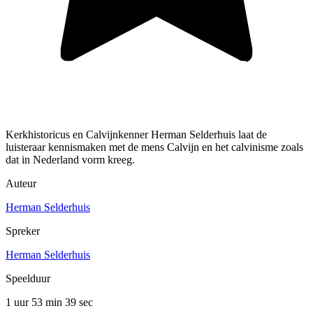
Kerkhistoricus en Calvijnkenner Herman Selderhuis laat de
luisteraar kennismaken met de mens Calvijn en het calvinisme zoals
dat in Nederland vorm kreeg.
Auteur
Herman Selderhuis
Spreker
Herman Selderhuis
Speelduur
1 uur 53 min
39 sec