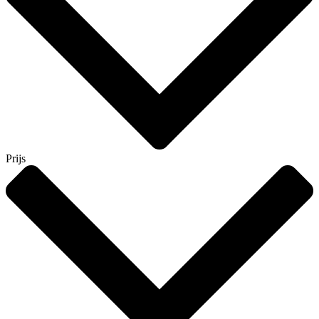
Prijs