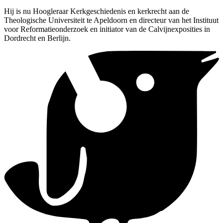
Hij is nu Hoogleraar Kerkgeschiedenis en kerkrecht aan de
Theologische Universiteit te Apeldoorn en directeur van het Instituut
voor Reformatieonderzoek en initiator van de Calvijnexposities in
Dordrecht en Berlijn.