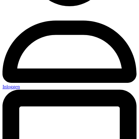
Inloggen