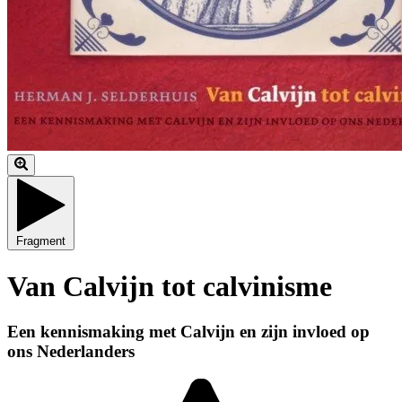
Fragment
Van Calvijn tot calvinisme
Een kennismaking met Calvijn en zijn invloed op
ons Nederlanders