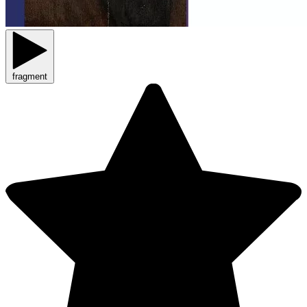
fragment