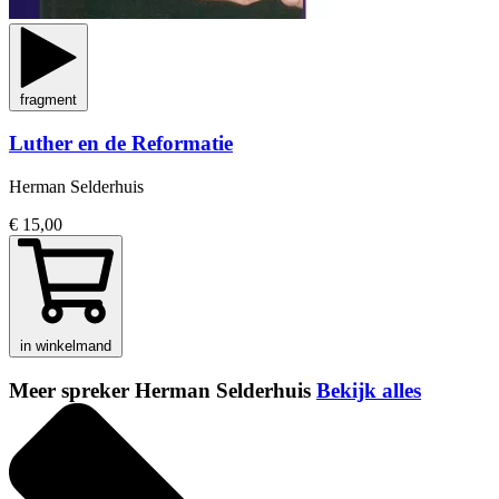
fragment
Luther en de Reformatie
Herman Selderhuis
€ 15,00
in winkelmand
Meer spreker Herman Selderhuis
Bekijk alles