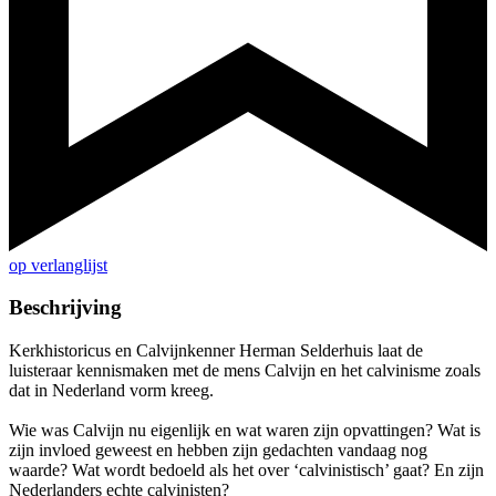
op verlanglijst
Beschrijving
Kerkhistoricus en Calvijnkenner Herman Selderhuis laat de
luisteraar kennismaken met de mens Calvijn en het calvinisme zoals
dat in Nederland vorm kreeg.
Wie was Calvijn nu eigenlijk en wat waren zijn opvattingen? Wat is
zijn invloed geweest en hebben zijn gedachten vandaag nog
waarde? Wat wordt bedoeld als het over ‘calvinistisch’ gaat? En zijn
Nederlanders echte calvinisten?