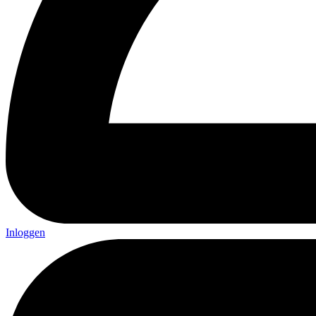
Inloggen