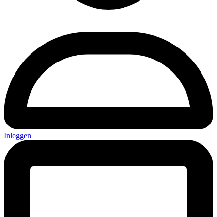
Inloggen