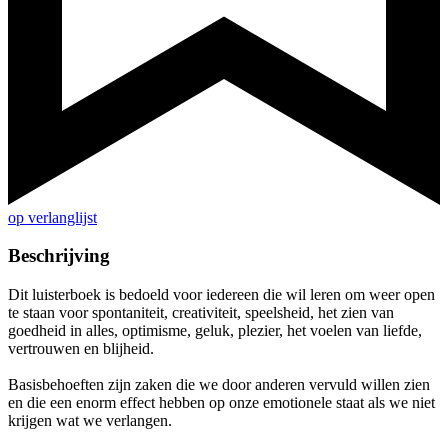
op verlanglijst
Beschrijving
Dit luisterboek is bedoeld voor iedereen die wil leren om weer open
te staan voor spontaniteit, creativiteit, speelsheid, het zien van
goedheid in alles, optimisme, geluk, plezier, het voelen van liefde,
vertrouwen en blijheid.
Basisbehoeften zijn zaken die we door anderen vervuld willen zien
en die een enorm effect hebben op onze emotionele staat als we niet
krijgen wat we verlangen.