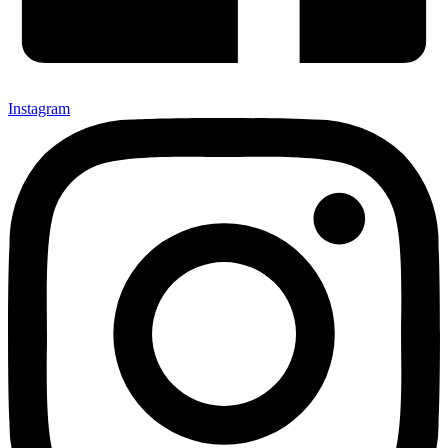
Instagram