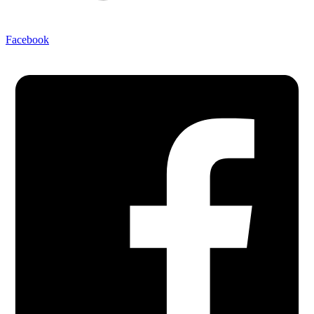
Facebook