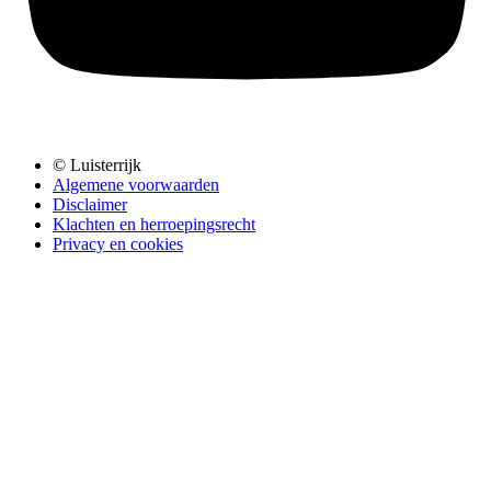
© Luisterrijk
Algemene voorwaarden
Disclaimer
Klachten en herroepingsrecht
Privacy en cookies