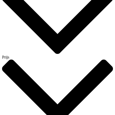
Prijs