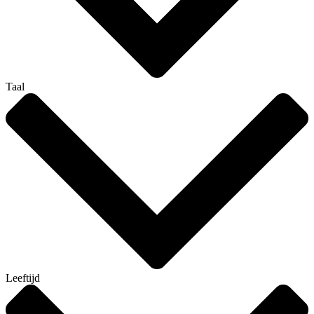
Taal
Leeftijd