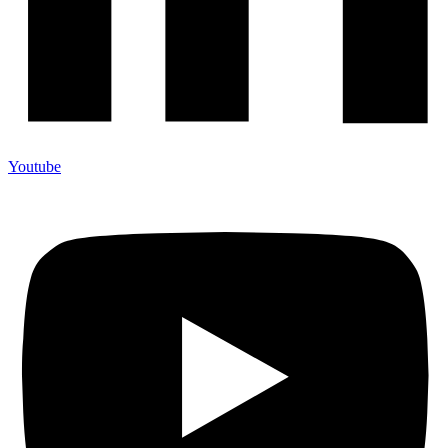
Youtube