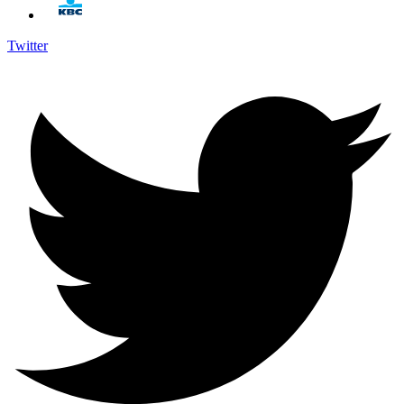
Twitter