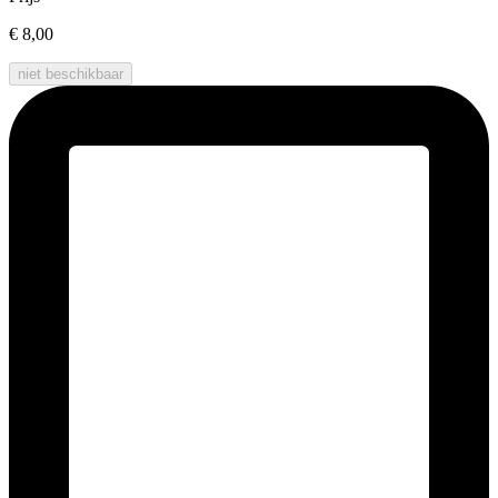
€ 8,00
niet beschikbaar