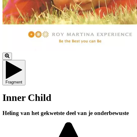
Fragment
Inner Child
Heling van het gekwetste deel van je onderbewuste