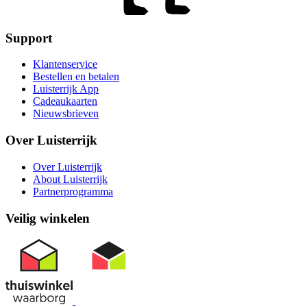
Support
Klantenservice
Bestellen en betalen
Luisterrijk App
Cadeaukaarten
Nieuwsbrieven
Over Luisterrijk
Over Luisterrijk
About Luisterrijk
Partnerprogramma
Veilig winkelen