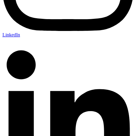
LinkedIn