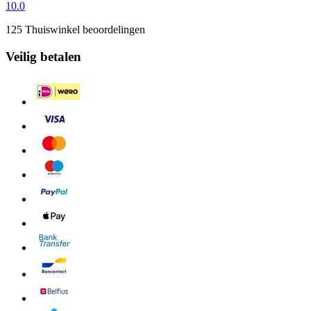
10.0
125 Thuiswinkel beoordelingen
Veilig betalen