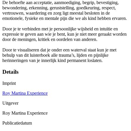
De behoefte aan acceptatie, aanmoediging, begrip, bevestiging,
bewondering, erkenning, geruststelling, goedkeuring, respect,
vertrouwen, waardering en zorg ligt meestal besloten in de
emotionele, fysieke en mentale pijn die we als kind hebben ervaren.
Door je te verbinden met je persoonlijke wijsheid en intuïtie en
expressie te geven aan wie je bent, kun je niet meer geraakt worden
door de meningen, kritiek en oordelen van anderen.
Door te visualiseren dat je onder een waterval staat kun je met
behulp van dit luisterboek alle trauma’s, lijden en pijnlijke
herinneringen van je innerlijk kind permanent loslaten.
Details
Imprint
Roy Martina Experience
Uitgever
Roy Martina Experience
Publicatiedatum