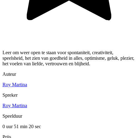
Leer om weer open te staan voor spontaniteit, creativiteit,
speelsheid, het zien van goedheid in alles, optimisme, geluk, plezier,
het voelen van liefde, vertrouwen en blijheid.
Auteur
Roy Martina
Spreker
Roy Martina
Speelduur
0 uur 51 min
20 sec
Prijs