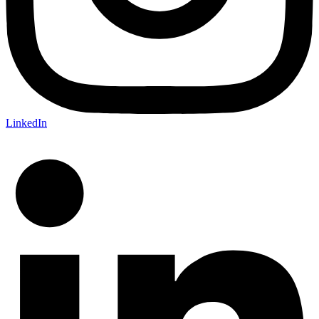
LinkedIn