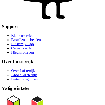
Support
Klantenservice
Bestellen en betalen
Luisterrijk App
Cadeaukaarten
Nieuwsbrieven
Over Luisterrijk
Over Luisterrijk
About Luisterrijk
Partnerprogramma
Veilig winkelen