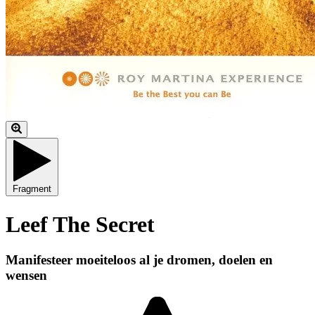
Fragment
Leef The Secret
Manifesteer moeiteloos al je dromen, doelen en
wensen