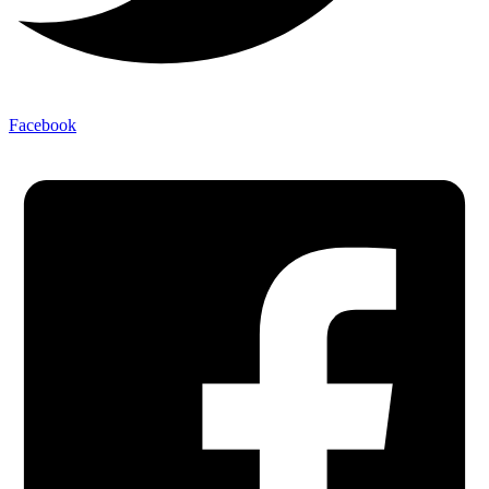
Facebook