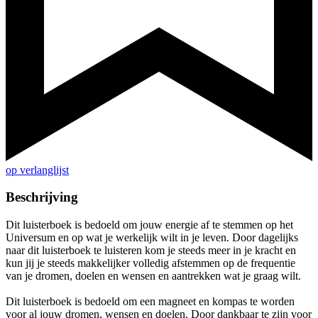
op verlanglijst
Beschrijving
Dit luisterboek is bedoeld om jouw energie af te stemmen op het
Universum en op wat je werkelijk wilt in je leven. Door dagelijks
naar dit luisterboek te luisteren kom je steeds meer in je kracht en
kun jij je steeds makkelijker volledig afstemmen op de frequentie
van je dromen, doelen en wensen en aantrekken wat je graag wilt.
Dit luisterboek is bedoeld om een magneet en kompas te worden
voor al jouw dromen, wensen en doelen. Door dankbaar te zijn voor