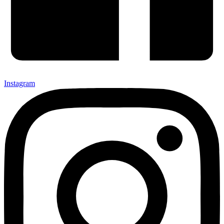
Instagram