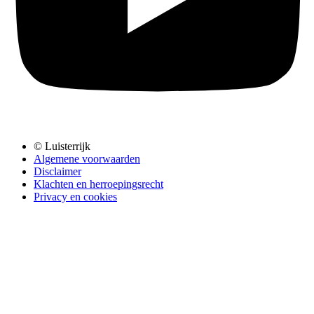
© Luisterrijk
Algemene voorwaarden
Disclaimer
Klachten en herroepingsrecht
Privacy en cookies