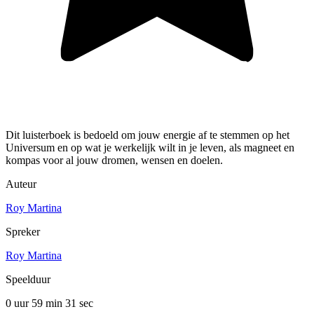
Dit luisterboek is bedoeld om jouw energie af te stemmen op het
Universum en op wat je werkelijk wilt in je leven, als magneet en
kompas voor al jouw dromen, wensen en doelen.
Auteur
Roy Martina
Spreker
Roy Martina
Speelduur
0 uur 59 min
31 sec