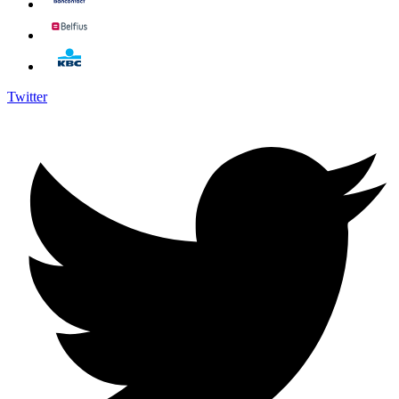
Twitter