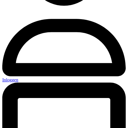
Inloggen