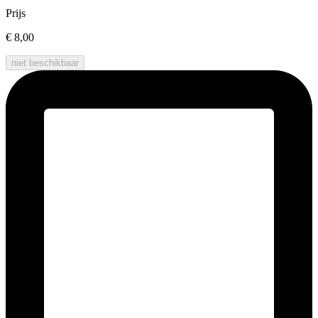
Prijs
€ 8,00
niet beschikbaar