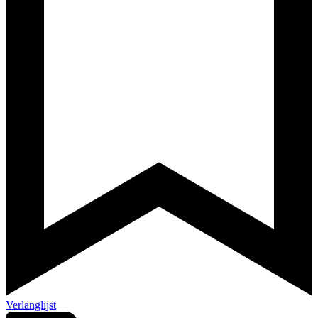
Verlanglijst