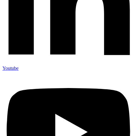
Youtube