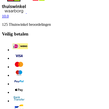
10.0
125 Thuiswinkel beoordelingen
Veilig betalen