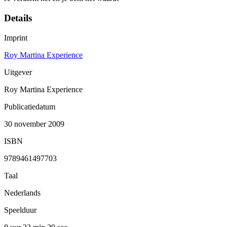
Details
Imprint
Roy Martina Experience
Uitgever
Roy Martina Experience
Publicatiedatum
30 november 2009
ISBN
9789461497703
Taal
Nederlands
Speelduur