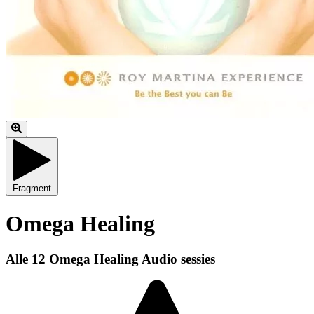
Fragment
Omega Healing
Alle 12 Omega Healing Audio sessies