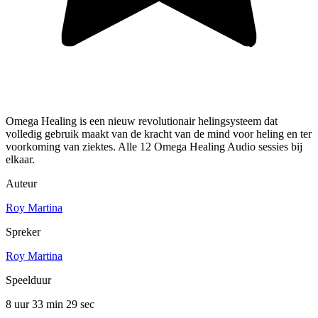
Omega Healing is een nieuw revolutionair helingsysteem dat
volledig gebruik maakt van de kracht van de mind voor heling en ter
voorkoming van ziektes. Alle 12 Omega Healing Audio sessies bij
elkaar.
Auteur
Roy Martina
Spreker
Roy Martina
Speelduur
8 uur 33 min
29 sec