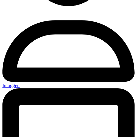
Inloggen