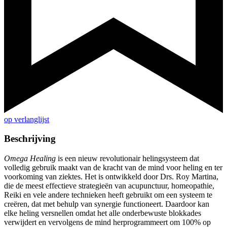
op verlanglijst
Beschrijving
Omega Healing
is een nieuw revolutionair helingsysteem dat
volledig gebruik maakt van de kracht van de mind voor heling en ter
voorkoming van ziektes. Het is ontwikkeld door Drs. Roy Martina,
die de meest effectieve strategieën van acupunctuur, homeopathie,
Reiki en vele andere technieken heeft gebruikt om een systeem te
creëren, dat met behulp van synergie functioneert. Daardoor kan
elke heling versnellen omdat het alle onderbewuste blokkades
verwijdert en vervolgens de mind herprogrammeert om 100% op