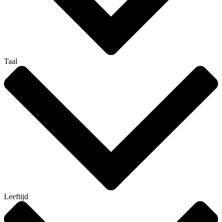
Taal
Leeftijd