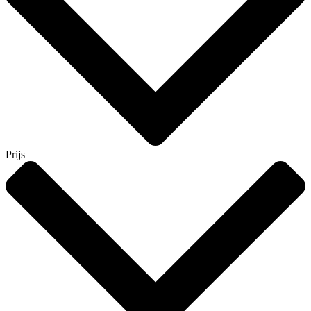
Prijs