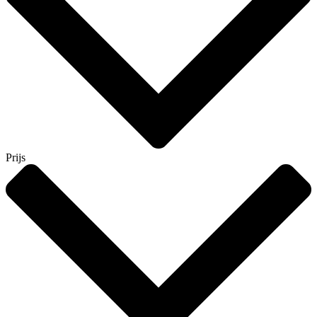
Prijs