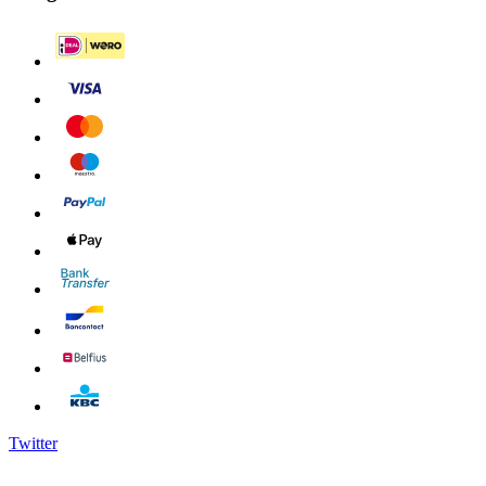
Twitter