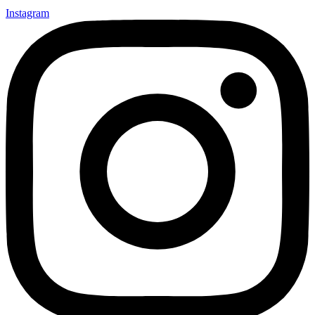
Instagram