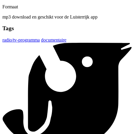
Formaat
mp3 download en geschikt voor de Luisterrijk app
Tags
radio/tv-programma
documentaire