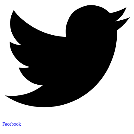
Facebook