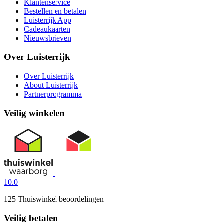
Klantenservice
Bestellen en betalen
Luisterrijk App
Cadeaukaarten
Nieuwsbrieven
Over Luisterrijk
Over Luisterrijk
About Luisterrijk
Partnerprogramma
Veilig winkelen
10.0
125 Thuiswinkel beoordelingen
Veilig betalen