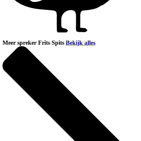
Meer spreker Frits Spits
Bekijk alles