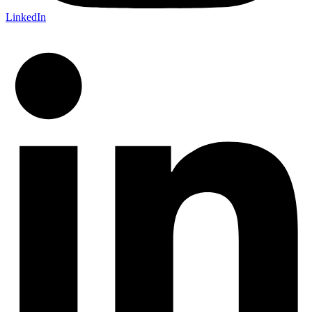
LinkedIn