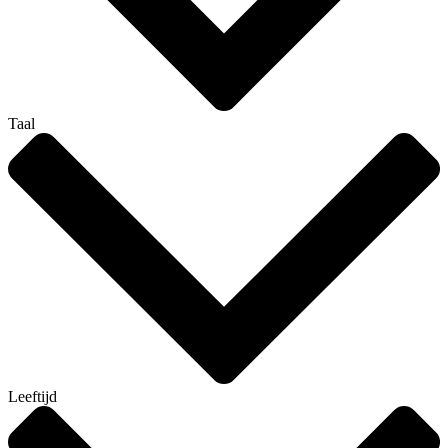
Taal
Leeftijd