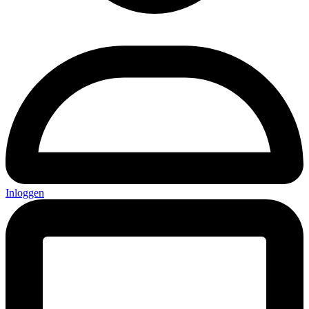
Inloggen