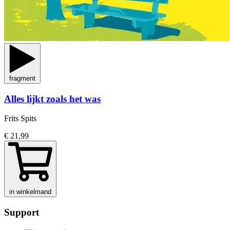
fragment
Alles lijkt zoals het was
Frits Spits
€ 21,99
in winkelmand
Support