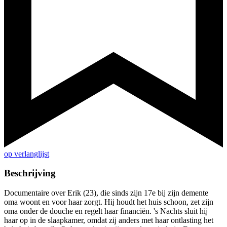
op verlanglijst
Beschrijving
Documentaire over Erik (23), die sinds zijn 17e bij zijn demente
oma woont en voor haar zorgt. Hij houdt het huis schoon, zet zijn
oma onder de douche en regelt haar financiën. 's Nachts sluit hij
haar op in de slaapkamer, omdat zij anders met haar ontlasting het