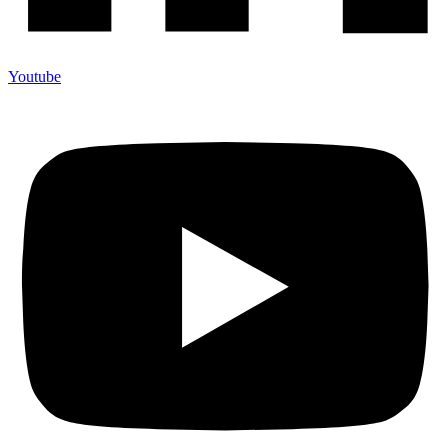
Youtube