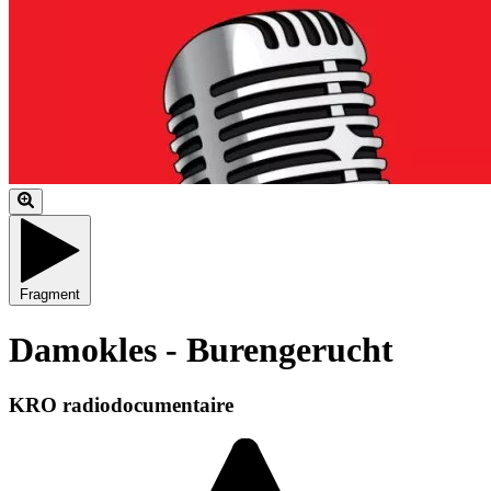
Fragment
Damokles - Burengerucht
KRO radiodocumentaire