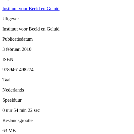
Instituut voor Beeld en Geluid
Uitgever
Instituut voor Beeld en Geluid
Publicatiedatum
3 februari 2010
ISBN
9789461498274
Taal
Nederlands
Speelduur
0 uur 54 min
22 sec
Bestandsgrootte
63 MB