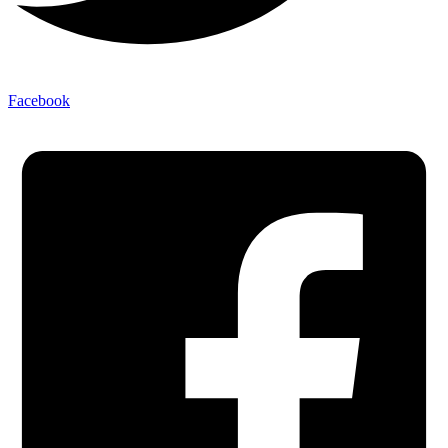
Facebook