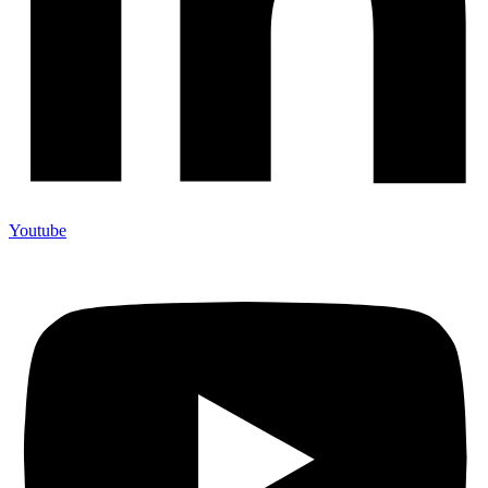
Youtube