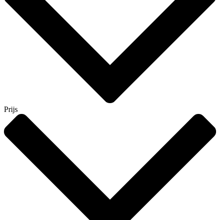
Prijs