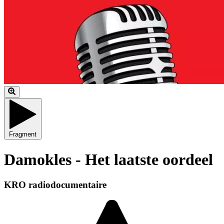
Fragment
Damokles - Het laatste oordeel
KRO radiodocumentaire