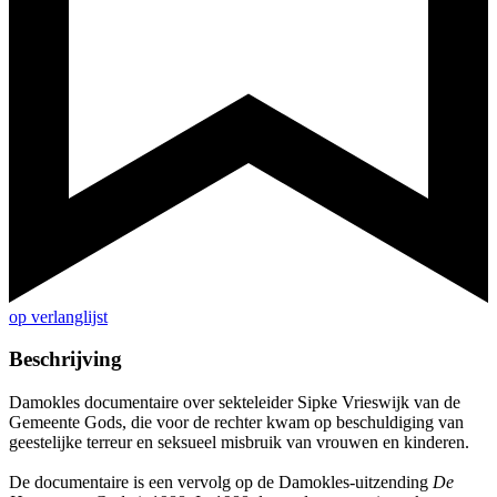
op verlanglijst
Beschrijving
Damokles documentaire over sekteleider Sipke Vrieswijk van de
Gemeente Gods, die voor de rechter kwam op beschuldiging van
geestelijke terreur en seksueel misbruik van vrouwen en kinderen.
De documentaire is een vervolg op de Damokles-uitzending
De