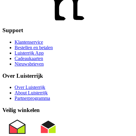
Support
Klantenservice
Bestellen en betalen
Luisterrijk App
Cadeaukaarten
Nieuwsbrieven
Over Luisterrijk
Over Luisterrijk
About Luisterrijk
Partnerprogramma
Veilig winkelen