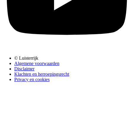
© Luisterrijk
Algemene voorwaarden
Disclaimer
Klachten en herroepingsrecht
Privacy en cookies