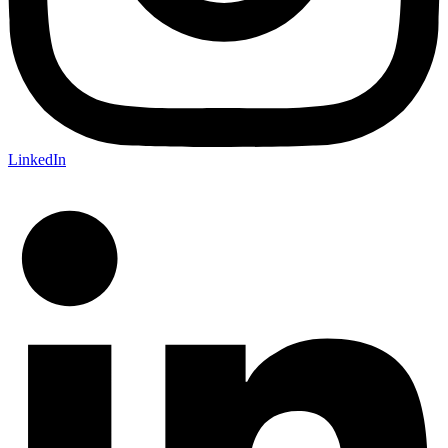
LinkedIn