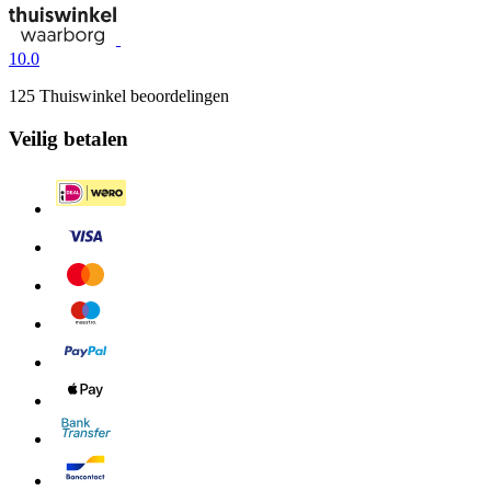
10.0
125 Thuiswinkel beoordelingen
Veilig betalen