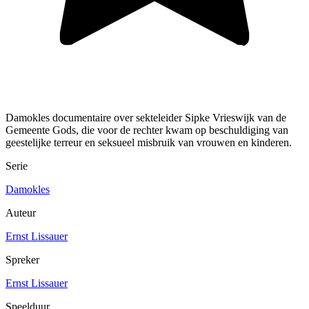
Damokles documentaire over sekteleider Sipke Vrieswijk van de
Gemeente Gods, die voor de rechter kwam op beschuldiging van
geestelijke terreur en seksueel misbruik van vrouwen en kinderen.
Serie
Damokles
Auteur
Ernst Lissauer
Spreker
Ernst Lissauer
Speelduur