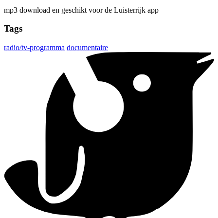
mp3 download en geschikt voor de Luisterrijk app
Tags
radio/tv-programma
documentaire