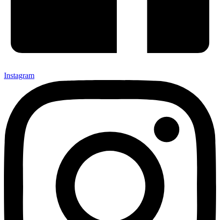
Instagram