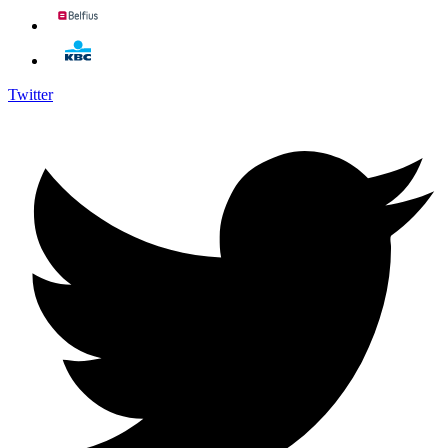
Twitter