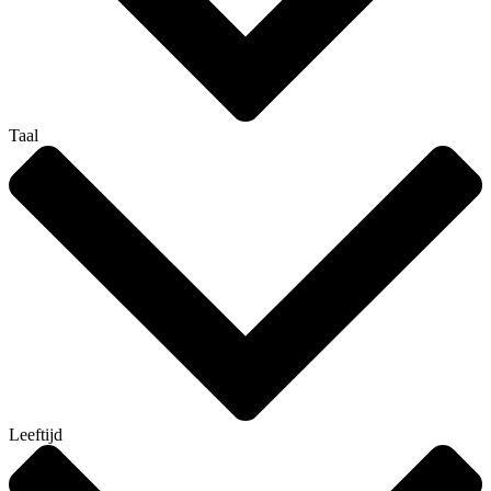
Taal
Leeftijd