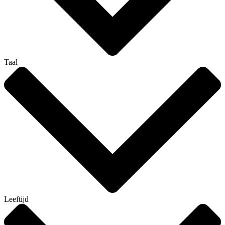
Taal
Leeftijd