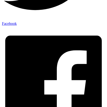
Facebook