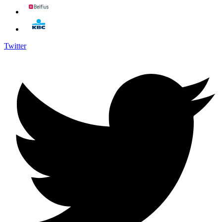
Twitter