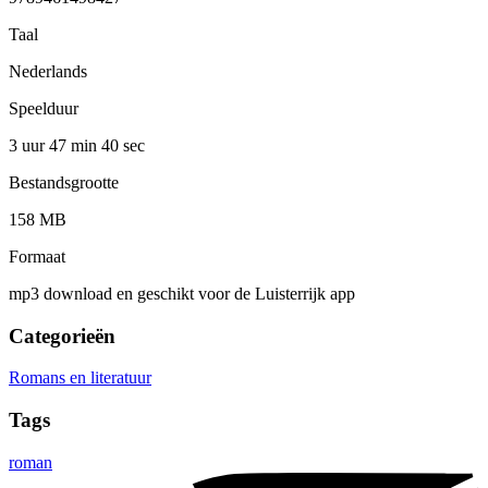
Taal
Nederlands
Speelduur
3 uur 47 min
40 sec
Bestandsgrootte
158 MB
Formaat
mp3 download en geschikt voor de Luisterrijk app
Categorieën
Romans en literatuur
Tags
roman