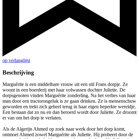
op verlanglijst
Beschrijving
Marguérite is een middelbare vrouw uit een stil Frans dorpje. Ze
woont in een boerderij met haar volwassen dochter Juliette. De
dorpsgenoten vinden Marguérite zonderling. Na het verlies van haar
man door een tractorongeluk is ze gaan drinken. Ze is mensenschuw
geworden en trekt zich geheel terug in haar eigen beperkte wereldje.
Een bestaan dat zo nu en dan beroerd wordt door Juliette. Ze droomt
er van om het dorp te verlaten.
Als de Algerijn Ahmed op zoek naar werk door het dorp komt,
ontmoet Ahmed zowel Marguérite als Juliette. Hij probeert door de