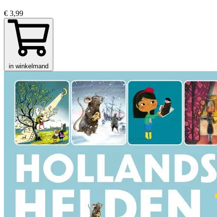
€ 3,99
in winkelmand