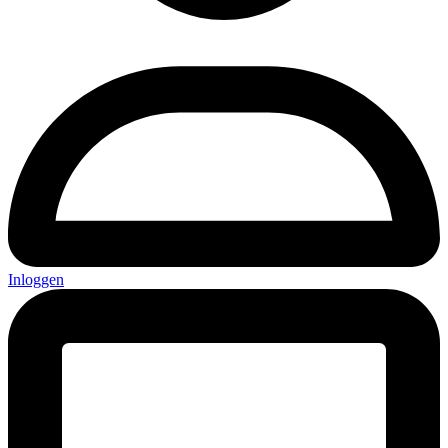
Inloggen