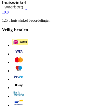
10.0
125 Thuiswinkel beoordelingen
Veilig betalen