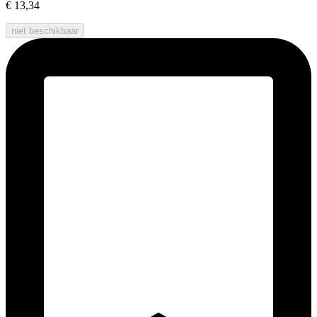
€ 13,34
niet beschikbaar