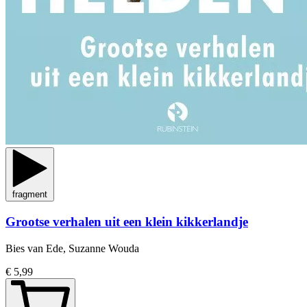
fragment
Grootse verhalen uit een klein kikkerlandje
Bies van Ede, Suzanne Wouda
€ 5,99