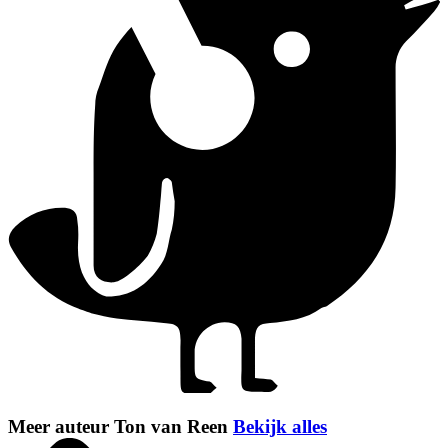
Meer auteur Ton van Reen
Bekijk alles