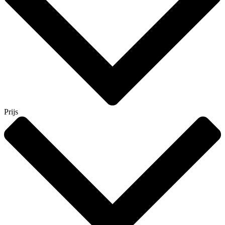
Prijs