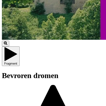
Fragment
Bevroren dromen