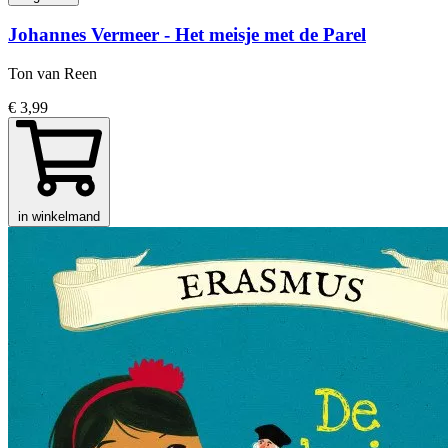
Johannes Vermeer - Het meisje met de Parel
Ton van Reen
€ 3,99
in winkelmand