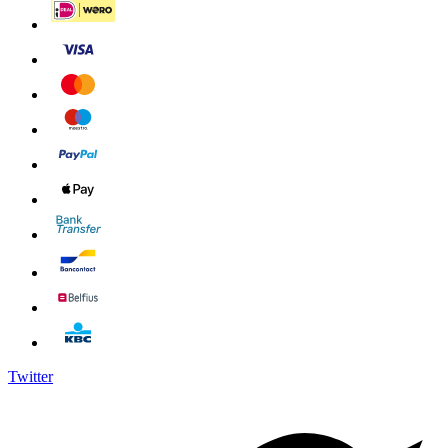
Twitter