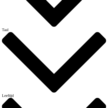
Taal
Leeftijd