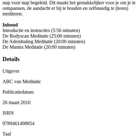
stap voor stap begeleid. Dit maakt het gemakkelijker voor je om je te
ontspannen, de aandacht er bij te houden en zelfstandig te (leren)
mediteren.
Inhoud
Introductie en instructies (5:56 minuten)
De Bodyscan Meditatie (25:00 minuten)
De Ademhaling Meditatie (20:00 minuten)
De Mantra Meditatie (20:00 minuten)
Details
Uitgever
ABC van Meditatie
Publicatiedatum
26 maart 2010
ISBN
9789461498854
Taal