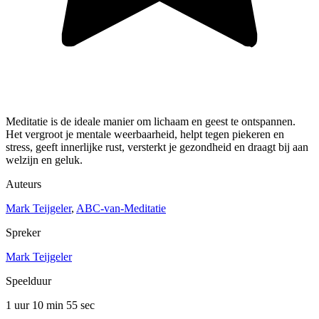
Meditatie is de ideale manier om lichaam en geest te ontspannen.
Het vergroot je mentale weerbaarheid, helpt tegen piekeren en
stress, geeft innerlijke rust, versterkt je gezondheid en draagt bij aan
welzijn en geluk.
Auteurs
Mark Teijgeler
,
ABC-van-Meditatie
Spreker
Mark Teijgeler
Speelduur
1 uur 10 min
55 sec