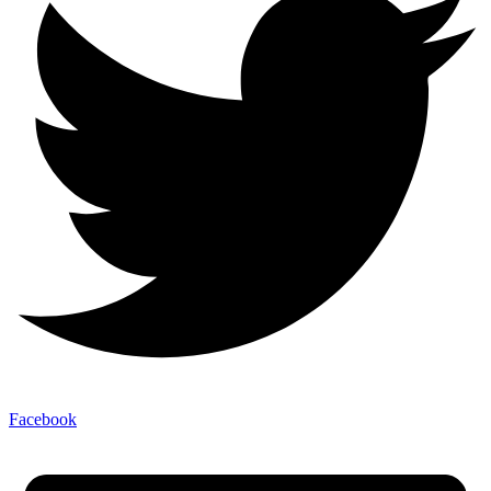
Facebook