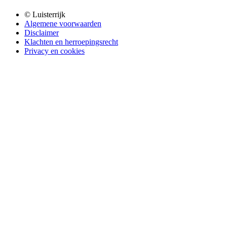
© Luisterrijk
Algemene voorwaarden
Disclaimer
Klachten en herroepingsrecht
Privacy en cookies