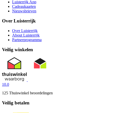
Luisterrijk App
Cadeaukaarten
Nieuwsbrieven
Over Luisterrijk
Over Luisterrijk
About Luisterrijk
Partnerprogramma
Veilig winkelen
10.0
125 Thuiswinkel beoordelingen
Veilig betalen