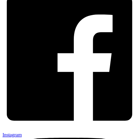
Instagram