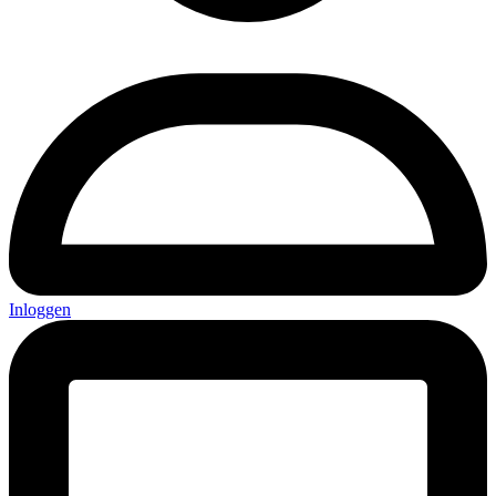
Inloggen