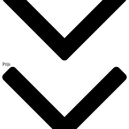
Prijs