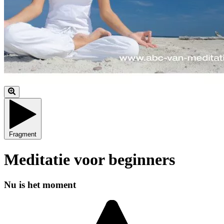
Fragment
Meditatie voor beginners
Nu is het moment