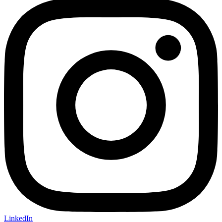
LinkedIn