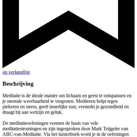
op verlanglijst
Beschrijving
Meditatie is de ideale manier om lichaam en geest te ontspannen en
je mentale weerbaarheid te vergroten. Mediteren helpt tegen
piekeren en stress, geeft innerlijke rust, versterkt je gezondheid en
draagt bij aan welzijn en geluk.
De meditatieoefeningen vormen de basis van vele
meditatiestromingen en zijn ingesproken door Mark Teijgeler van
ABC-van-Meditatie. Via het luisterboek word je in de oefeningen