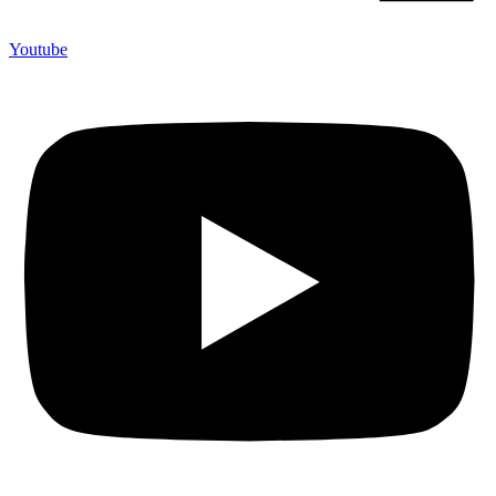
Youtube