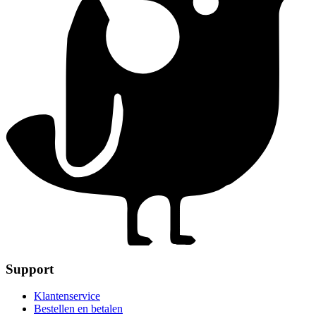
Support
Klantenservice
Bestellen en betalen