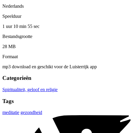
Nederlands
Speelduur
1 uur 10 min
55 sec
Bestandsgrootte
28 MB
Formaat
mp3 download en geschikt voor de Luisterrijk app
Categorieën
Spiritualiteit, geloof en religie
Tags
meditatie
gezondheid