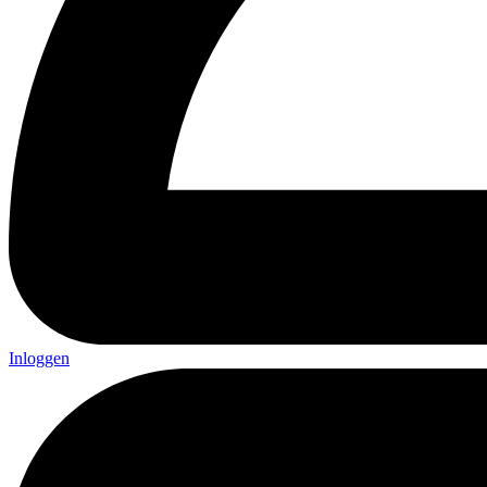
Inloggen