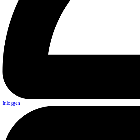
Inloggen