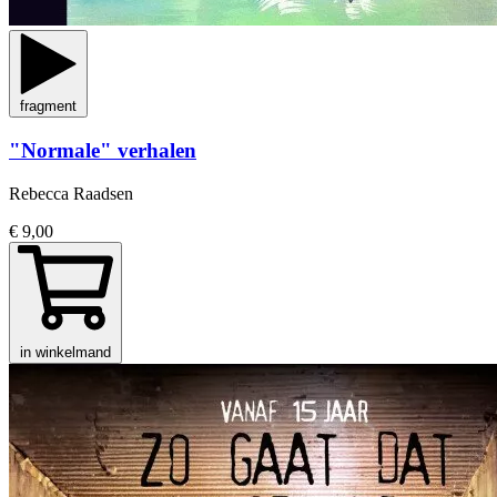
fragment
"Normale" verhalen
Rebecca Raadsen
€ 9,00
in winkelmand