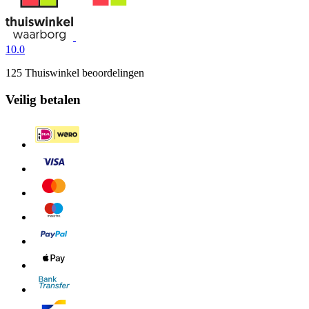
10.0
125 Thuiswinkel beoordelingen
Veilig betalen