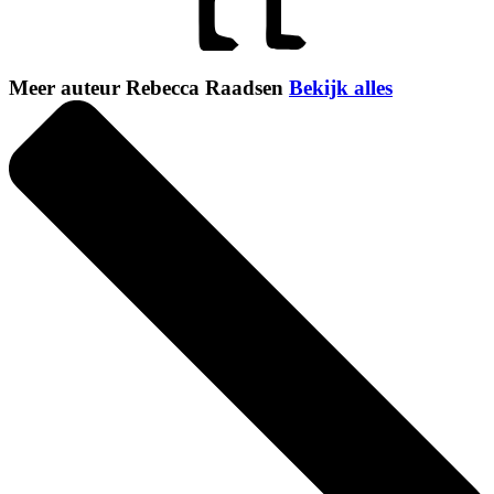
Meer auteur Rebecca Raadsen
Bekijk alles