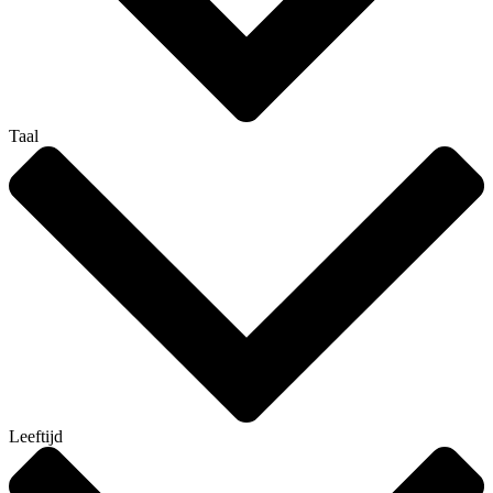
Taal
Leeftijd