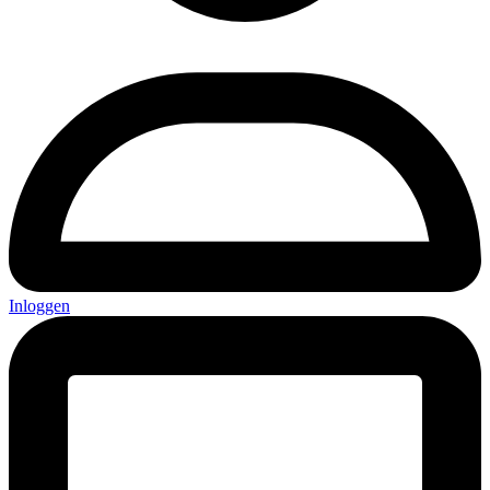
Inloggen