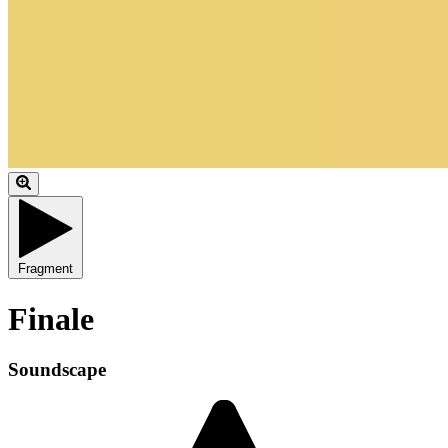
Fragment
Finale
Soundscape