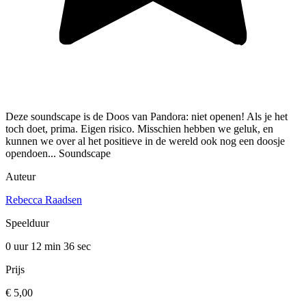
Deze soundscape is de Doos van Pandora: niet openen! Als je het
toch doet, prima. Eigen risico. Misschien hebben we geluk, en
kunnen we over al het positieve in de wereld ook nog een doosje
opendoen... Soundscape
Auteur
Rebecca Raadsen
Speelduur
0 uur 12 min
36 sec
Prijs
€ 5,00