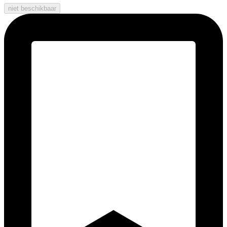
niet beschikbaar