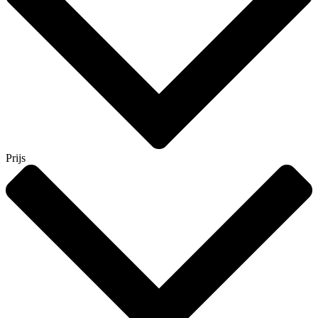
Prijs