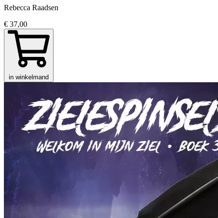
Rebecca Raadsen
€ 37,00
in winkelmand