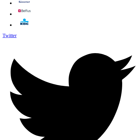
Twitter