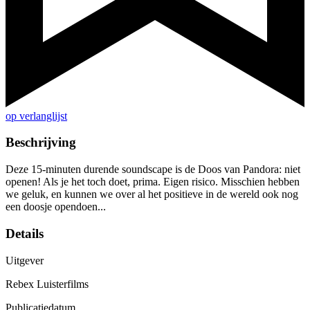
op verlanglijst
Beschrijving
Deze 15-minuten durende soundscape is de Doos van Pandora: niet
openen! Als je het toch doet, prima. Eigen risico. Misschien hebben
we geluk, en kunnen we over al het positieve in de wereld ook nog
een doosje opendoen...
Details
Uitgever
Rebex Luisterfilms
Publicatiedatum