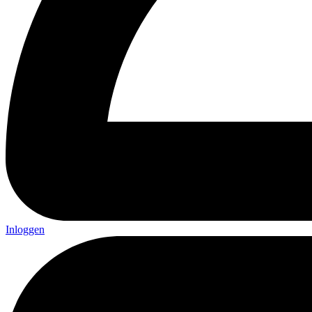
Inloggen