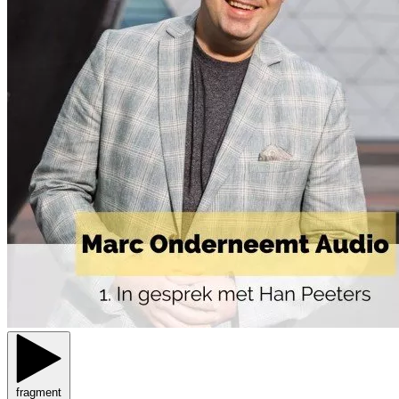
fragment