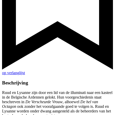
op verlanglijst
Beschrijving
Ruud en Lysanne zijn door een lid van de illuminati naar een kasteel
in de Belgische Ardennen gelokt. Hun voorgeschiedenis staat
beschreven in
De Verscheurde Vrouw
, alhoewel
De hel van
Octagon
ook zonder het voorafgaande goed te volgen is. Ruud en
Lysanne worden onder dwang aangesteld als de beheerders van het