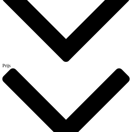
Prijs