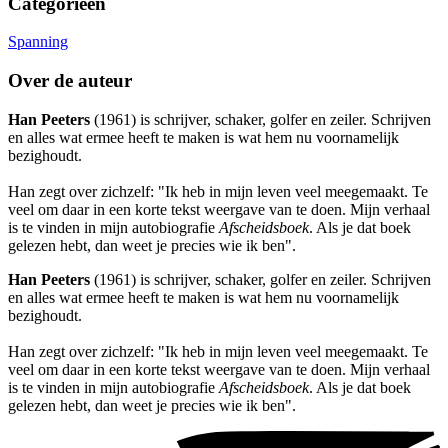
Categorieën
Spanning
Over de auteur
Han Peeters
(1961) is schrijver, schaker, golfer en zeiler. Schrijven
en alles wat ermee heeft te maken is wat hem nu voornamelijk
bezighoudt.
Han zegt over zichzelf: "Ik heb in mijn leven veel meegemaakt. Te
veel om daar in een korte tekst weergave van te doen. Mijn verhaal
is te vinden in mijn autobiografie
Afscheidsboek
. Als je dat boek
gelezen hebt, dan weet je precies wie ik ben".
Han Peeters
(1961) is schrijver, schaker, golfer en zeiler. Schrijven
en alles wat ermee heeft te maken is wat hem nu voornamelijk
bezighoudt.
Han zegt over zichzelf: "Ik heb in mijn leven veel meegemaakt. Te
veel om daar in een korte tekst weergave van te doen. Mijn verhaal
is te vinden in mijn autobiografie
Afscheidsboek
. Als je dat boek
gelezen hebt, dan weet je precies wie ik ben".