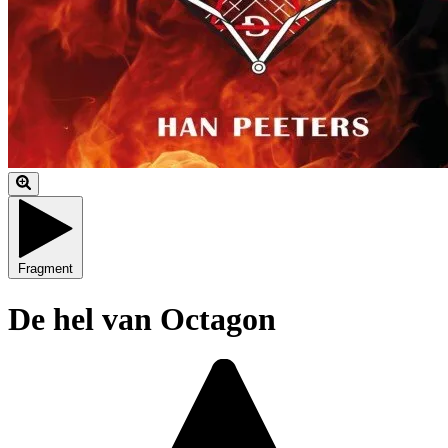
Fragment
De hel van Octagon