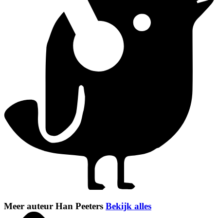
Meer auteur Han Peeters
Bekijk alles