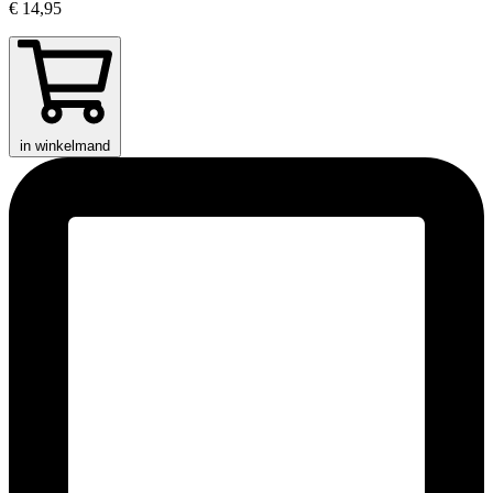
€ 14,95
in winkelmand