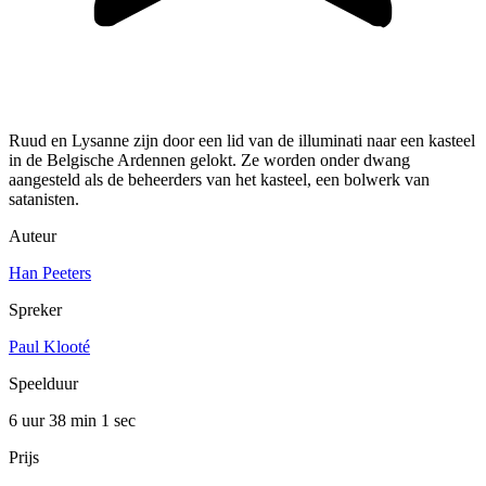
Ruud en Lysanne zijn door een lid van de illuminati naar een kasteel
in de Belgische Ardennen gelokt. Ze worden onder dwang
aangesteld als de beheerders van het kasteel, een bolwerk van
satanisten.
Auteur
Han Peeters
Spreker
Paul Klooté
Speelduur
6 uur 38 min
1 sec
Prijs