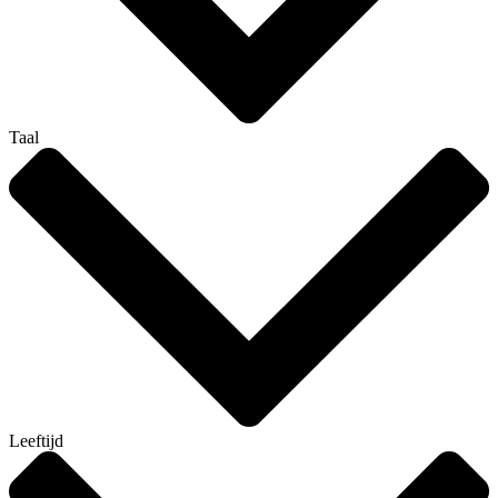
Taal
Leeftijd