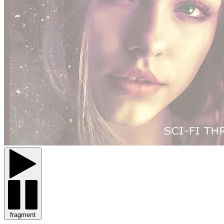
fragment