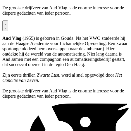
De grootste drijfveer van Aad Vlag is de enorme interesse voor de
diepere gedachten van ieder persoon.
Aad Vlag
(1955) is geboren in Gouda. Na het VWO studeerde hij
aan de Haagse Academie voor Lichamelijke Opvoeding. Een zwaar
sportongeluk deed hem overstappen naar de ambtenarij. Hier
ontdekte hij de wereld van de automatisering. Niet lang daarna is
Aad samen met een compagnon een automatiseringsbedrijf gestart,
dat succesvol opereert in de regio Den Haag.
Zijn eerste thriller,
Zwarte Lust
, werd al snel opgevolgd door
Het
Concilie van Zeven
.
De grootste drijfveer van Aad Vlag is de enorme interesse voor de
diepere gedachten van ieder persoon.