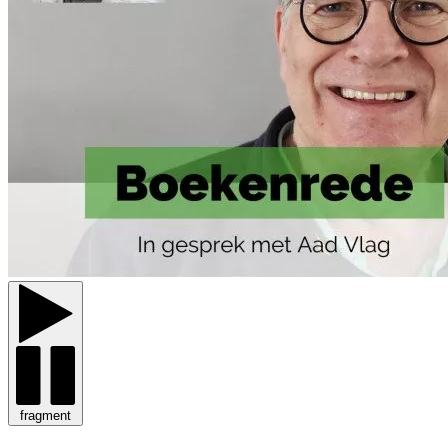
fragment