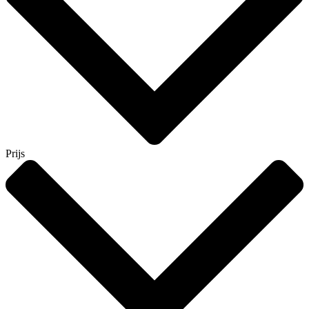
Prijs