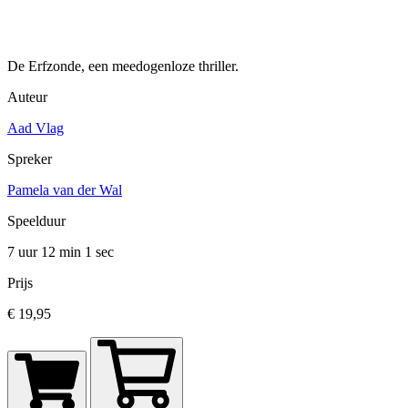
De Erfzonde, een meedogenloze thriller.
Auteur
Aad Vlag
Spreker
Pamela van der Wal
Speelduur
7 uur 12 min
1 sec
Prijs
€ 19,95