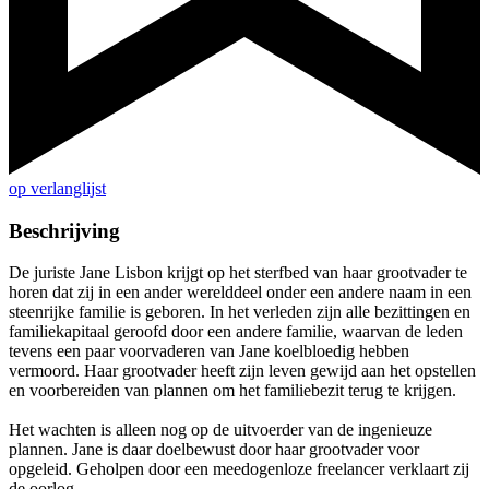
op verlanglijst
Beschrijving
De juriste Jane Lisbon krijgt op het sterfbed van haar grootvader te
horen dat zij in een ander werelddeel onder een andere naam in een
steenrijke familie is geboren. In het verleden zijn alle bezittingen en
familiekapitaal geroofd door een andere familie, waarvan de leden
tevens een paar voorvaderen van Jane koelbloedig hebben
vermoord. Haar grootvader heeft zijn leven gewijd aan het opstellen
en voorbereiden van plannen om het familiebezit terug te krijgen.
Het wachten is alleen nog op de uitvoerder van de ingenieuze
plannen. Jane is daar doelbewust door haar grootvader voor
opgeleid. Geholpen door een meedogenloze freelancer verklaart zij
de oorlog…