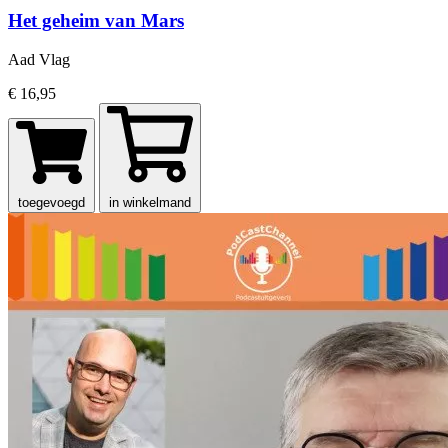
Het geheim van Mars
Aad Vlag
€ 16,95
toegevoegd
in winkelmand