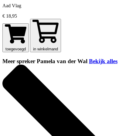
Aad Vlag
€ 18,95
toegevoegd
in winkelmand
Meer spreker Pamela van der Wal
Bekijk alles