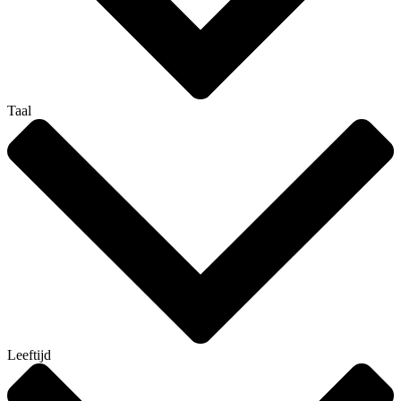
Taal
Leeftijd