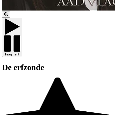
Fragment
De erfzonde