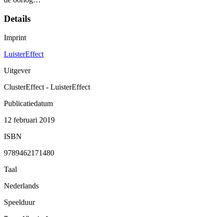
Details
Imprint
LuisterEffect
Uitgever
ClusterEffect - LuisterEffect
Publicatiedatum
12 februari 2019
ISBN
9789462171480
Taal
Nederlands
Speelduur