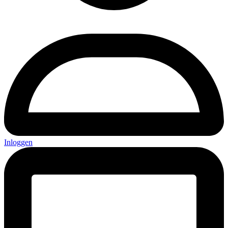
Inloggen