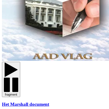
fragment
Het Marshall document