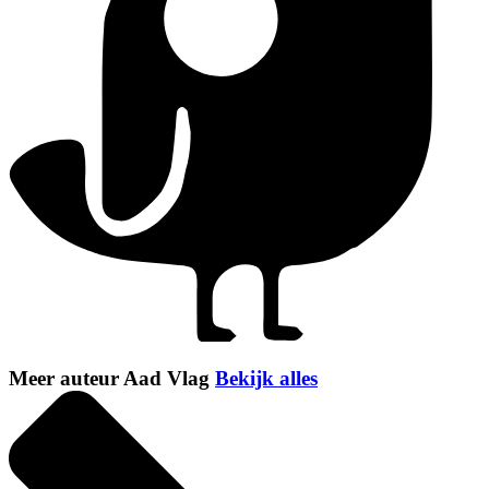
Meer auteur Aad Vlag
Bekijk alles