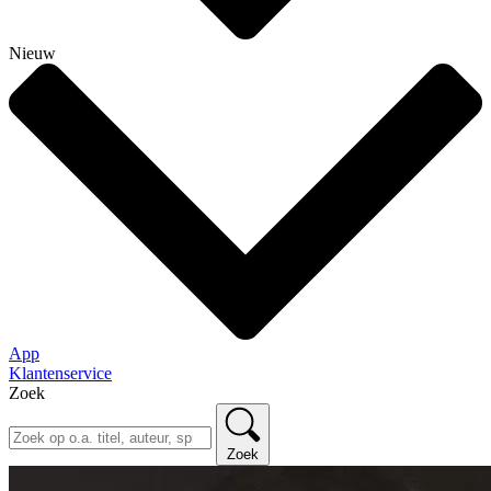
Nieuw
App
Klantenservice
Zoek
Zoek