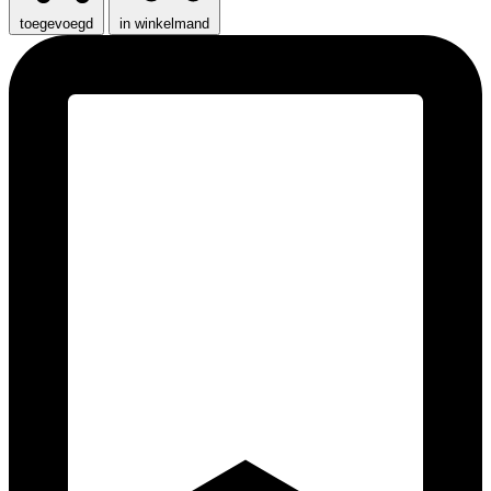
toegevoegd
in winkelmand