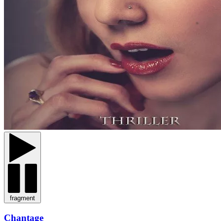
fragment
Chantage